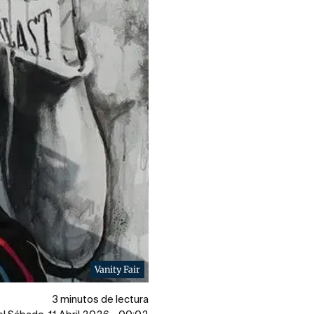
Vanity Fair
3 minutos de lectura