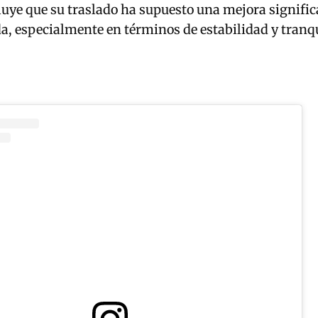
uye que su traslado ha supuesto una mejora signific
da, especialmente en términos de estabilidad y tranq