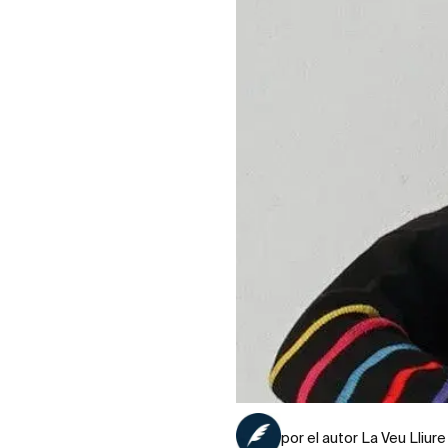
por el autor La Veu Lliure