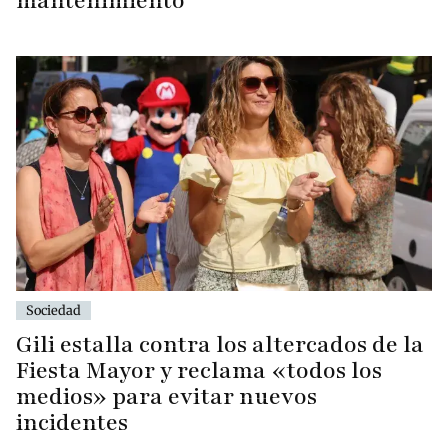
mantenimiento
Sociedad
Gili estalla contra los altercados de la
Fiesta Mayor y reclama «todos los
medios» para evitar nuevos
incidentes