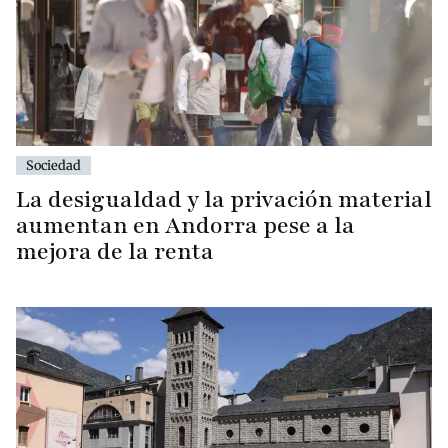
Sociedad
La desigualdad y la privación material
aumentan en Andorra pese a la
mejora de la renta