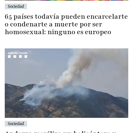
Sociedad
65 países todavía pueden encarcelarte
o condenarte a muerte por ser
homosexual: ninguno es europeo
Sociedad