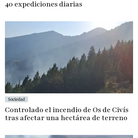
40 expediciones diarias
Sociedad
Controlado el incendio de Os de Civís
tras afectar una hectárea de terreno