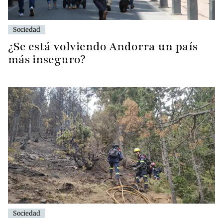
Sociedad
¿Se está volviendo Andorra un país
más inseguro?
Sociedad