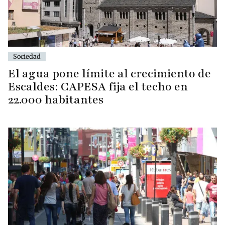
Sociedad
El agua pone límite al crecimiento de
Escaldes: CAPESA fija el techo en
22.000 habitantes