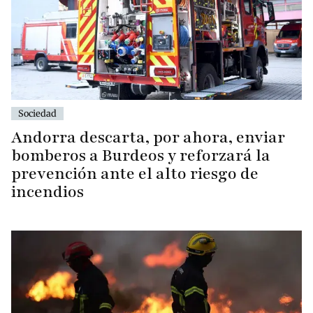
Sociedad
Andorra descarta, por ahora, enviar
bomberos a Burdeos y reforzará la
prevención ante el alto riesgo de
incendios