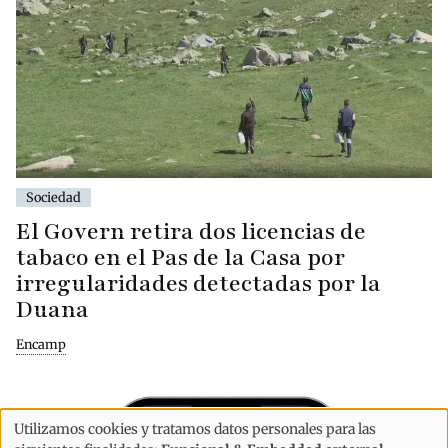
Sociedad
El Govern retira dos licencias de
tabaco en el Pas de la Casa por
irregularidades detectadas por la
Duana
Encamp
Utilizamos cookies y tratamos datos personales para las