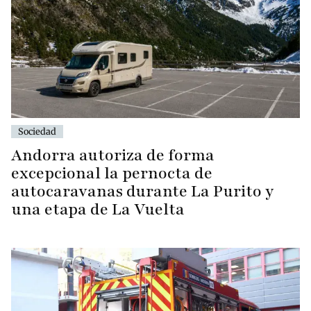
Sociedad
Andorra autoriza de forma
excepcional la pernocta de
autocaravanas durante La Purito y
una etapa de La Vuelta