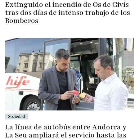
Extinguido el incendio de Os de Civís
tras dos días de intenso trabajo de los
Bomberos
Sociedad
La línea de autobús entre Andorra y
La Seu ampliará el servicio hasta las