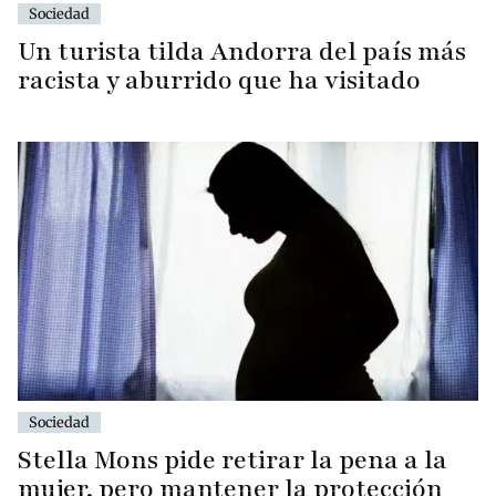
Sociedad
Un turista tilda Andorra del país más
racista y aburrido que ha visitado
Sociedad
Stella Mons pide retirar la pena a la
mujer, pero mantener la protección