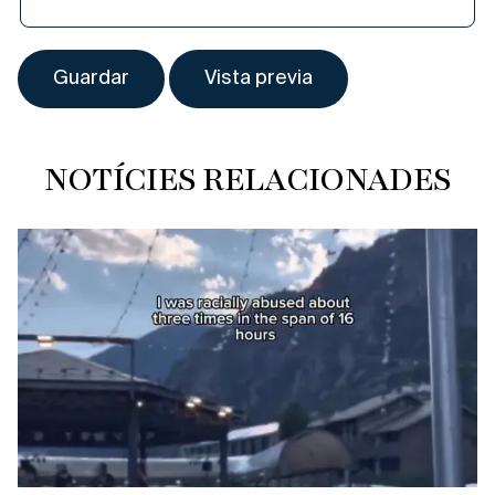
NOTÍCIES RELACIONADES