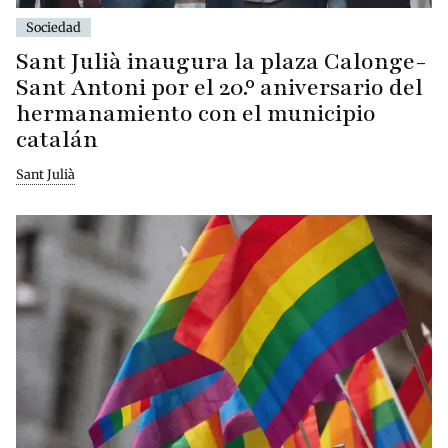
Sociedad
Sant Julià inaugura la plaza Calonge-
Sant Antoni por el 20.º aniversario del
hermanamiento con el municipio
catalán
Sant Julià