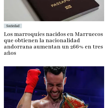
Sociedad
Los marroquíes nacidos en Marruecos
que obtienen la nacionalidad
andorrana aumentan un 266% en tres
años