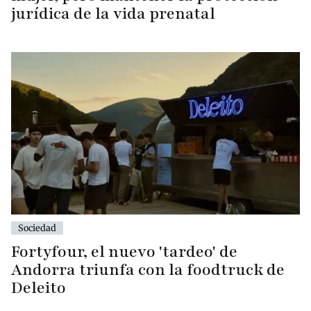
jurídica de la vida prenatal
Sociedad
Fortyfour, el nuevo 'tardeo' de
Andorra triunfa con la foodtruck de
Deleito