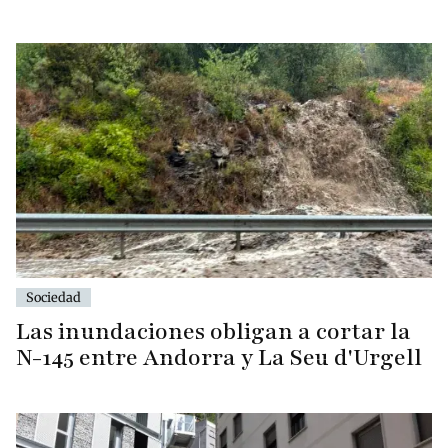
Sociedad
Las inundaciones obligan a cortar la
N-145 entre Andorra y La Seu d'Urgell