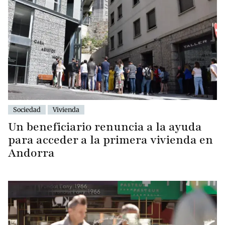
Sociedad
Vivienda
Un beneficiario renuncia a la ayuda
para acceder a la primera vivienda en
Andorra