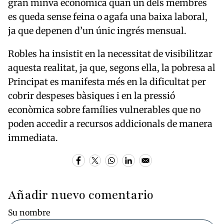
gran minva econòmica quan un dels membres
es queda sense feina o agafa una baixa laboral,
ja que depenen d’un únic ingrés mensual.
Robles ha insistit en la necessitat de visibilitzar
aquesta realitat, ja que, segons ella, la pobresa al
Principat es manifesta més en la dificultat per
cobrir despeses bàsiques i en la pressió
econòmica sobre famílies vulnerables que no
poden accedir a recursos addicionals de manera
immediata.
Añadir nuevo comentario
Su nombre