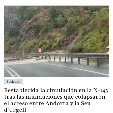
Sociedad
Restablecida la circulación en la N-145
tras las inundaciones que colapsaron
el acceso entre Andorra y la Seu
d'Urgell