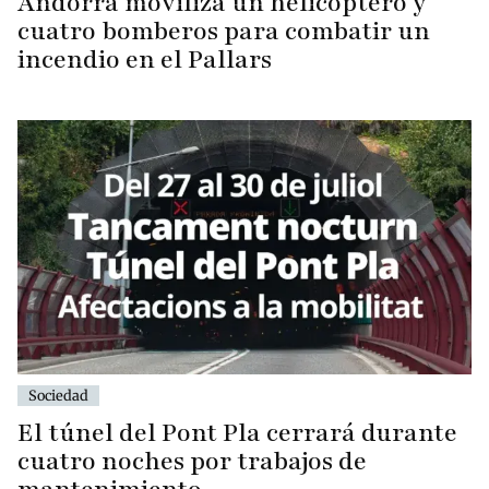
Andorra moviliza un helicóptero y
cuatro bomberos para combatir un
incendio en el Pallars
Sociedad
El túnel del Pont Pla cerrará durante
cuatro noches por trabajos de