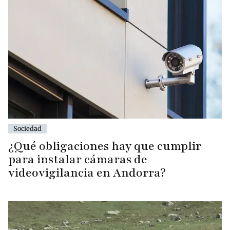
Sociedad
¿Qué obligaciones hay que cumplir
para instalar cámaras de
videovigilancia en Andorra?