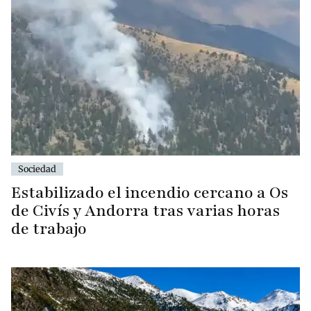
Sociedad
Estabilizado el incendio cercano a Os
de Civís y Andorra tras varias horas
de trabajo