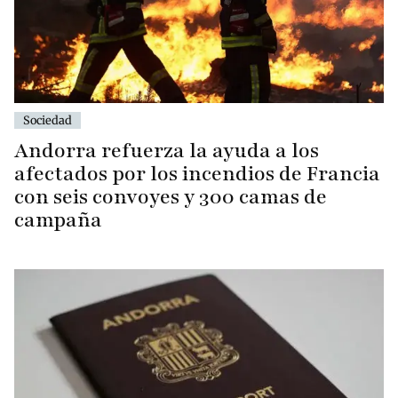
Sociedad
Andorra refuerza la ayuda a los
afectados por los incendios de Francia
con seis convoyes y 300 camas de
campaña