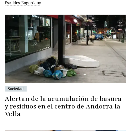
Escaldes-Engordany
Sociedad
Alertan de la acumulación de basura
y residuos en el centro de Andorra la
Vella