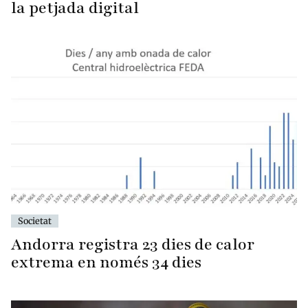
la petjada digital
Societat
Andorra registra 23 dies de calor
extrema en només 34 dies