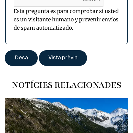
Esta pregunta es para comprobar si usted
es un visitante humano y prevenir envíos
de spam automatizado.
NOTÍCIES RELACIONADES