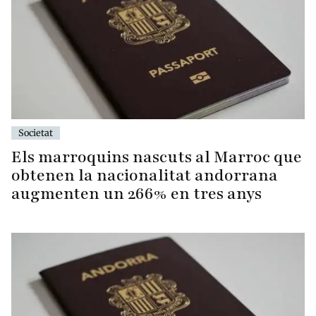
Societat
Els marroquins nascuts al Marroc que
obtenen la nacionalitat andorrana
augmenten un 266% en tres anys