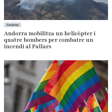
Societat
Andorra mobilitza un helicòpter i
quatre bombers per combatre un
incendi al Pallars