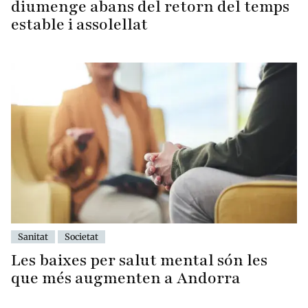
diumenge abans del retorn del temps
estable i assolellat
Sanitat
Societat
Les baixes per salut mental són les
que més augmenten a Andorra