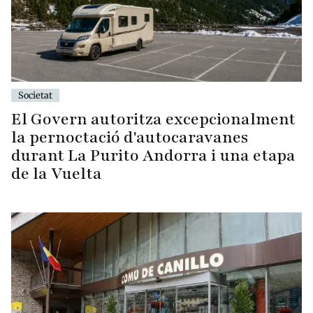
Societat
El Govern autoritza excepcionalment
la pernoctació d'autocaravanes
durant La Purito Andorra i una etapa
de la Vuelta