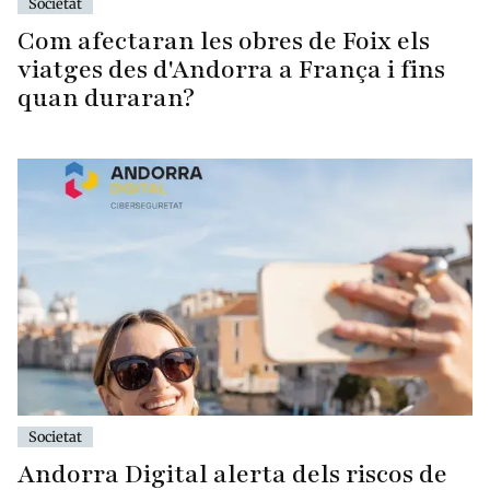
Societat
Com afectaran les obres de Foix els
viatges des d'Andorra a França i fins
quan duraran?
Societat
Andorra Digital alerta dels riscos de