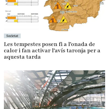
Societat
Les tempestes posen fi a l’onada de
calor i fan activar l’avís taronja per a
aquesta tarda