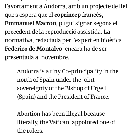
l’avortament a Andorra, amb un projecte de llei
que s’espera que el
copríncep francès,
Emmanuel Macron
, pugui signar segons el
precedent de la reproducció assistida. La
normativa, redactada per l’expert en bioètica
Federico de Montalvo
, encara ha de ser
presentada al novembre.
Andorra is a tiny Co-principality in the
north of Spain under the joint
sovereignty of the Bishop of Urgell
(Spain) and the President of France.
Abortion has been illegal because
literally, the Vatican, appointed one of
the rulers.