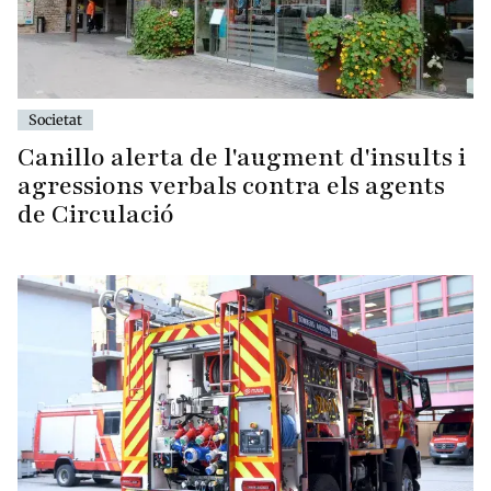
Societat
Canillo alerta de l'augment d'insults i
agressions verbals contra els agents
de Circulació