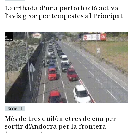
L'arribada d'una pertorbació activa
l'avís groc per tempestes al Principat
Societat
Més de tres quilòmetres de cua per
sortir d’Andorra per la frontera