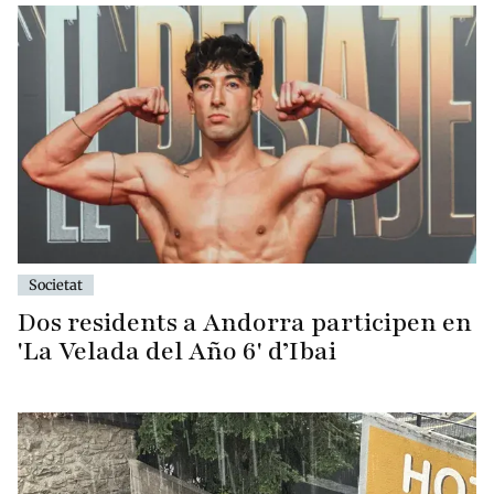
Societat
Dos residents a Andorra participen en
'La Velada del Año 6' d’Ibai