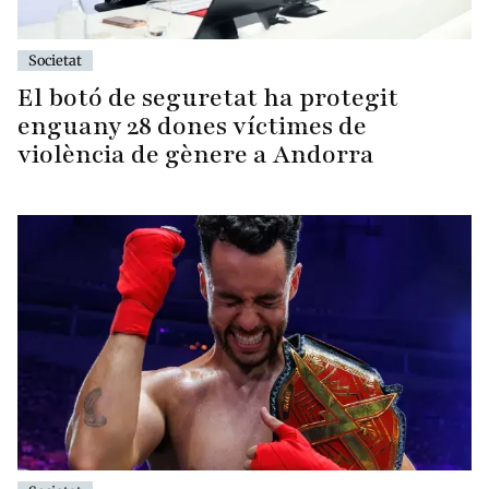
Societat
El botó de seguretat ha protegit
enguany 28 dones víctimes de
violència de gènere a Andorra