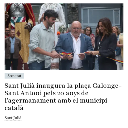
Societat
Sant Julià inaugura la plaça Calonge-
Sant Antoni pels 20 anys de
l’agermanament amb el municipi
català
Sant Julià