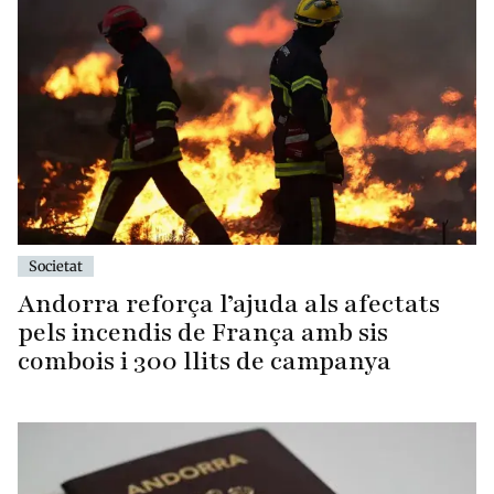
Societat
Andorra reforça l’ajuda als afectats
pels incendis de França amb sis
combois i 300 llits de campanya