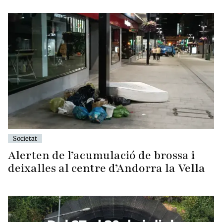
Societat
Alerten de l’acumulació de brossa i
deixalles al centre d’Andorra la Vella