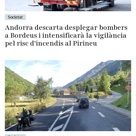
Societat
Andorra descarta desplegar bombers
a Bordeus i intensificarà la vigilància
pel risc d'incendis al Pirineu