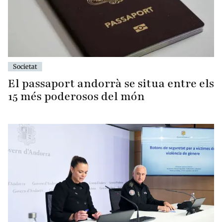
Societat
El passaport andorrà se situa entre els
15 més poderosos del món