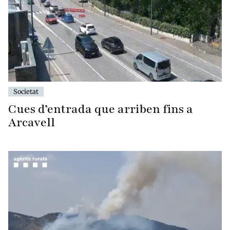
Societat
Cues d’entrada que arriben fins a
Arcavell