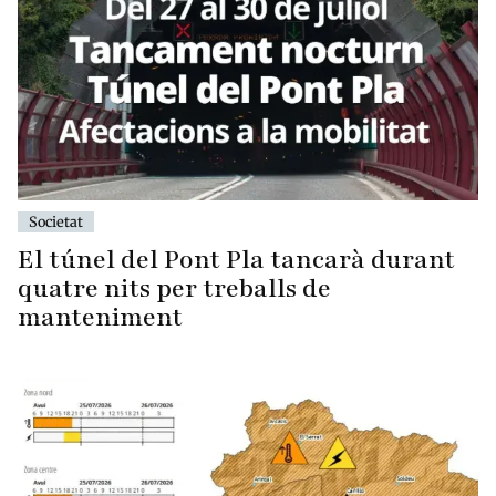
Societat
El túnel del Pont Pla tancarà durant
quatre nits per treballs de
manteniment