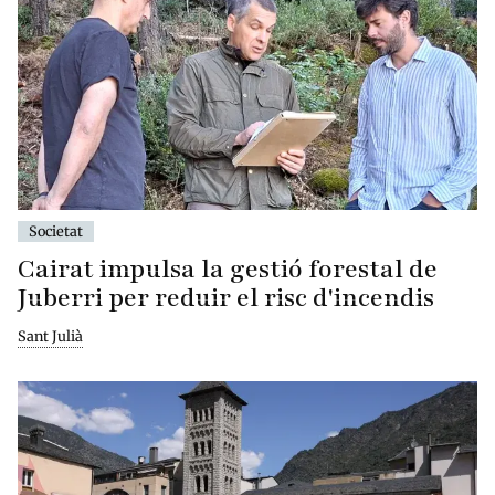
Societat
Cairat impulsa la gestió forestal de
Juberri per reduir el risc d'incendis
Sant Julià