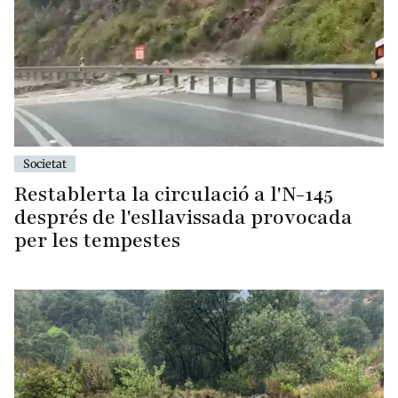
Societat
Restablerta la circulació a l'N-145
després de l'esllavissada provocada
per les tempestes