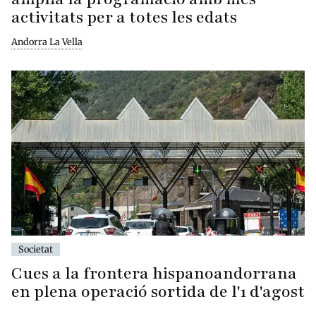
activitats per a totes les edats
Andorra La Vella
Societat
Cues a la frontera hispanoandorrana
en plena operació sortida de l'1 d'agost