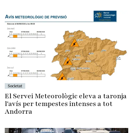
Societat
El Servei Meteorològic eleva a taronja
l'avís per tempestes intenses a tot
Andorra