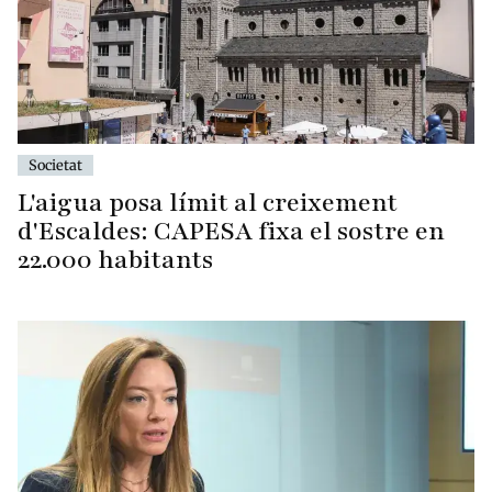
Societat
L'aigua posa límit al creixement
d'Escaldes: CAPESA fixa el sostre en
22.000 habitants