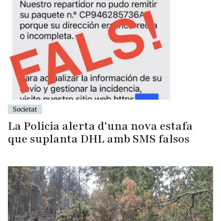
Societat
La Policia alerta d'una nova estafa
que suplanta DHL amb SMS falsos