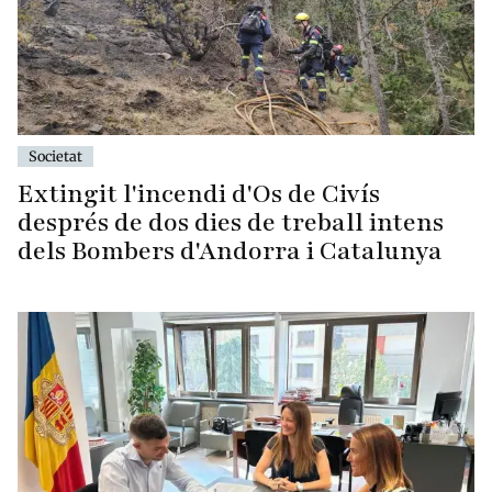
Societat
Extingit l'incendi d'Os de Civís
després de dos dies de treball intens
dels Bombers d'Andorra i Catalunya