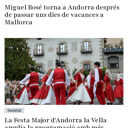
Miguel Bosé torna a Andorra després
de passar uns dies de vacances a
Mallorca
Societat
La Festa Major d'Andorra la Vella
amplia la programació amb més