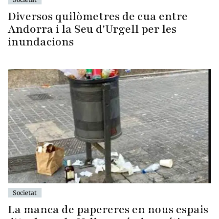
Diversos quilòmetres de cua entre
Andorra i la Seu d'Urgell per les
inundacions
Societat
La manca de papereres en nous espais