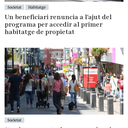
Societat
Habitatge
Un beneficiari renuncia a l'ajut del
programa per accedir al primer
habitatge de propietat
Societat