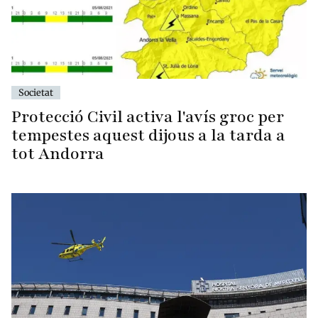
Societat
Protecció Civil activa l'avís groc per
tempestes aquest dijous a la tarda a
tot Andorra