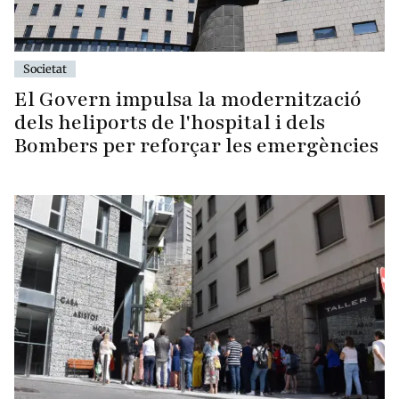
Societat
El Govern impulsa la modernització
dels heliports de l'hospital i dels
Bombers per reforçar les emergències