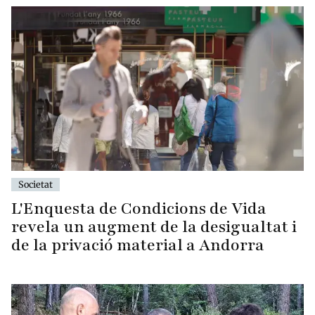
Societat
L'Enquesta de Condicions de Vida
revela un augment de la desigualtat i
de la privació material a Andorra