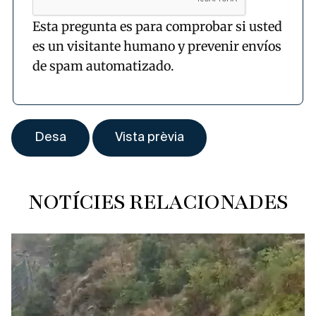
Esta pregunta es para comprobar si usted
es un visitante humano y prevenir envíos
de spam automatizado.
NOTÍCIES RELACIONADES