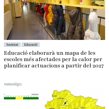
Societat
Educació
Educació elaborarà un mapa de les
escoles més afectades per la calor per
planificar actuacions a partir del 2027