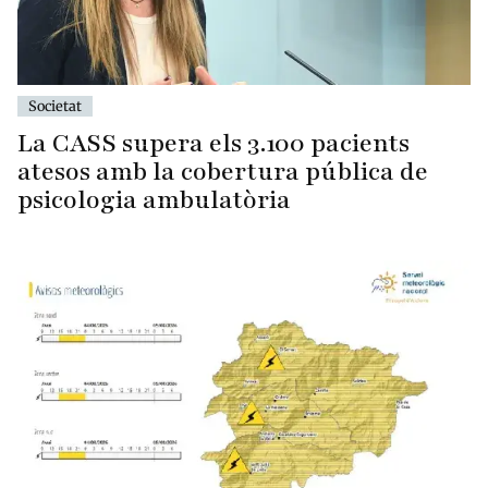
Societat
La CASS supera els 3.100 pacients
atesos amb la cobertura pública de
psicologia ambulatòria