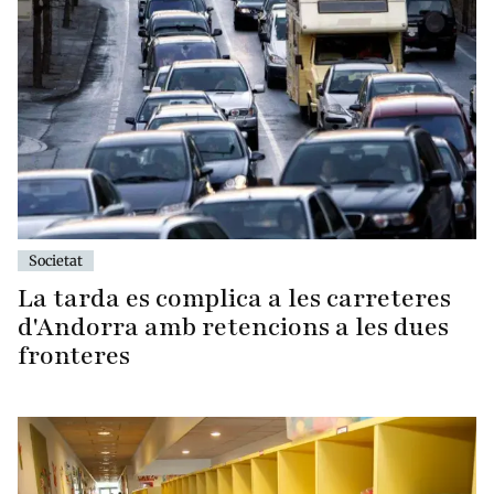
Societat
La tarda es complica a les carreteres
d'Andorra amb retencions a les dues
fronteres