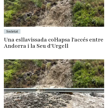
Societat
Una esllavissada col·lapsa l'accés entre
Andorra i la Seu d'Urgell