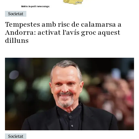
Societat
Tempestes amb risc de calamarsa a
Andorra: activat l'avís groc aquest
dilluns
Societat