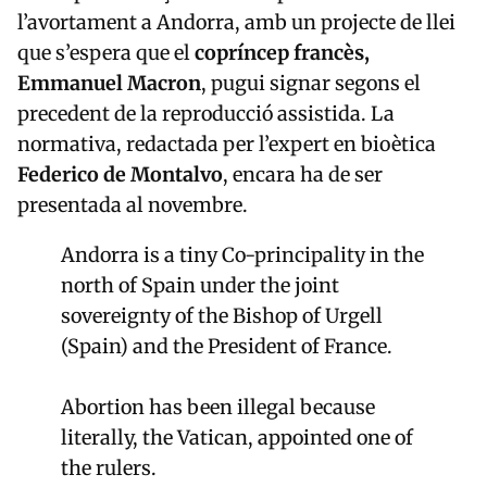
l’avortament a Andorra, amb un projecte de llei
que s’espera que el
copríncep francès,
Emmanuel Macron
, pugui signar segons el
precedent de la reproducció assistida. La
normativa, redactada per l’expert en bioètica
Federico de Montalvo
, encara ha de ser
presentada al novembre.
Andorra is a tiny Co-principality in the
north of Spain under the joint
sovereignty of the Bishop of Urgell
(Spain) and the President of France.
Abortion has been illegal because
literally, the Vatican, appointed one of
the rulers.