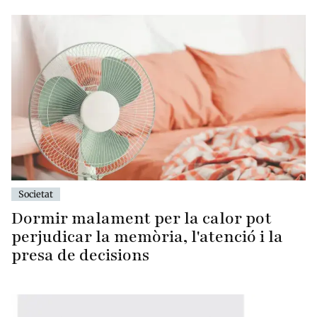
Societat
Dormir malament per la calor pot
perjudicar la memòria, l'atenció i la
presa de decisions