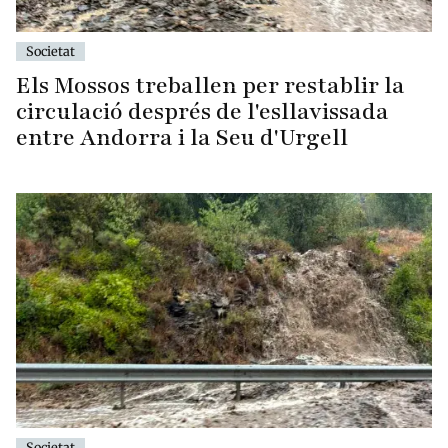
Societat
Els Mossos treballen per restablir la
circulació després de l'esllavissada
entre Andorra i la Seu d'Urgell
Societat