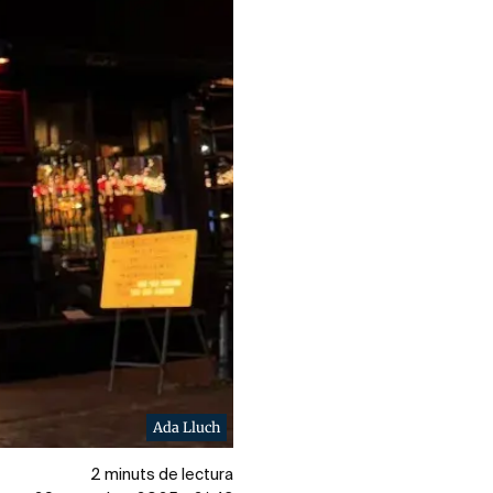
Ada Lluch
2 minuts de lectura