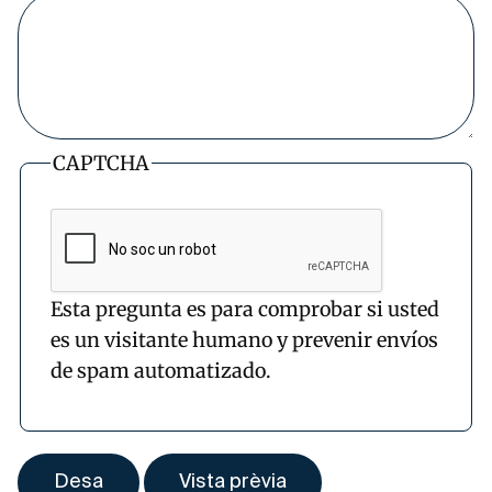
CAPTCHA
Esta pregunta es para comprobar si usted
es un visitante humano y prevenir envíos
de spam automatizado.