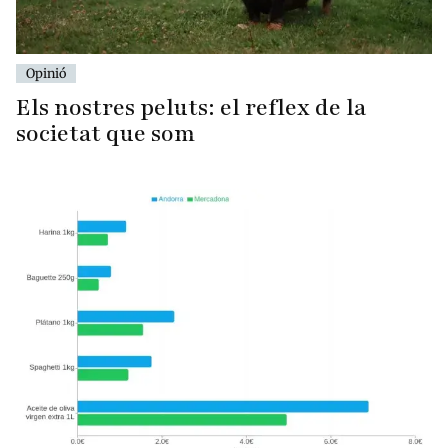
Opinió
Els nostres peluts: el reflex de la
societat que som