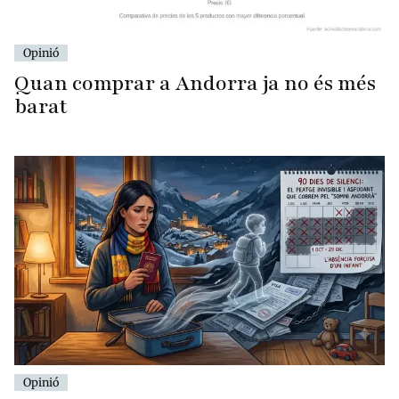
Opinió
Quan comprar a Andorra ja no és més
barat
Opinió