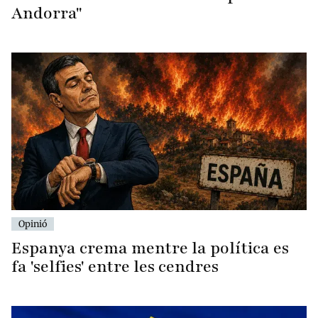
Andorra"
Opinió
Espanya crema mentre la política es
fa 'selfies' entre les cendres