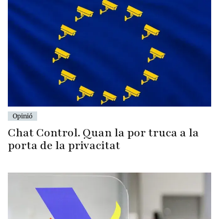
Opinió
Chat Control. Quan la por truca a la
porta de la privacitat