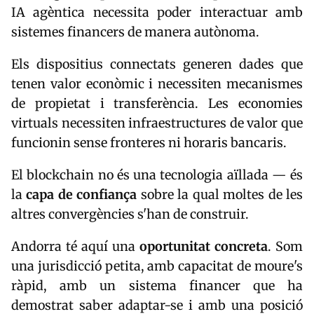
IA agèntica necessita poder interactuar amb
sistemes financers de manera autònoma.
Els dispositius connectats generen dades que
tenen valor econòmic i necessiten mecanismes
de propietat i transferència. Les economies
virtuals necessiten infraestructures de valor que
funcionin sense fronteres ni horaris bancaris.
El blockchain no és una tecnologia aïllada — és
la
capa de confiança
sobre la qual moltes de les
altres convergències s'han de construir.
Andorra té aquí una
oportunitat concreta
. Som
una jurisdicció petita, amb capacitat de moure's
ràpid, amb un sistema financer que ha
demostrat saber adaptar-se i amb una posició