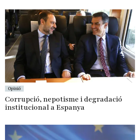
Opinió
Corrupció, nepotisme i degradació
institucional a Espanya