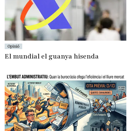
Opinió
El mundial el guanya hisenda