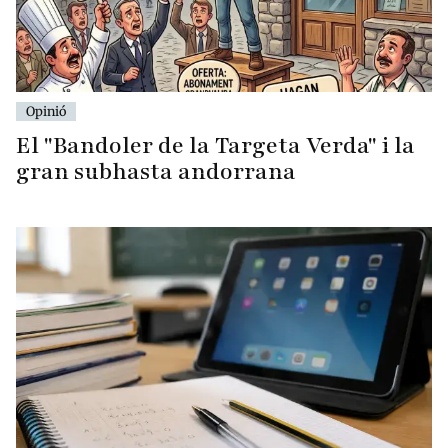
Opinió
El "Bandoler de la Targeta Verda" i la
gran subhasta andorrana