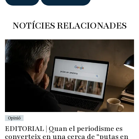
NOTÍCIES RELACIONADES
Opinió
EDITORIAL | Quan el periodisme es
converteix en una cerca de "putas en