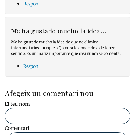
Respon
Me ha gustado mucho la idea…
Me ha gustado mucho la idea de que no elimina
intermediarios “porque sí”, sino solo donde deja de tener
sentido. Es un matiz importante que casi nunca se comenta.
Respon
Afegeix un comentari nou
El teu nom
Comentari