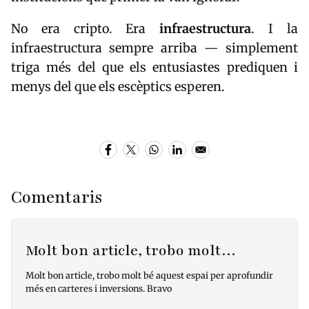
No era cripto. Era
infraestructura
. I la
infraestructura sempre arriba — simplement
triga més del que els entusiastes prediquen i
menys del que els escèptics esperen.
Comentaris
Molt bon article, trobo molt…
Molt bon article, trobo molt bé aquest espai per aprofundir
més en carteres i inversions. Bravo