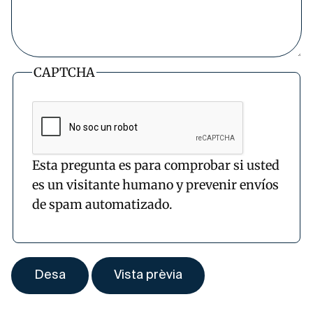
CAPTCHA
Esta pregunta es para comprobar si usted
es un visitante humano y prevenir envíos
de spam automatizado.