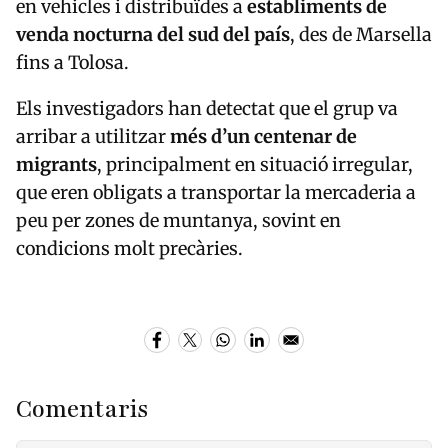
en vehicles i distribuïdes a
establiments de
venda nocturna del sud del país
, des de Marsella
fins a Tolosa.
Els investigadors han detectat que el grup va
arribar a utilitzar
més d’un centenar de
migrants
, principalment en situació irregular,
que eren obligats a transportar la mercaderia a
peu per zones de muntanya, sovint en
condicions molt precàries.
Comentaris