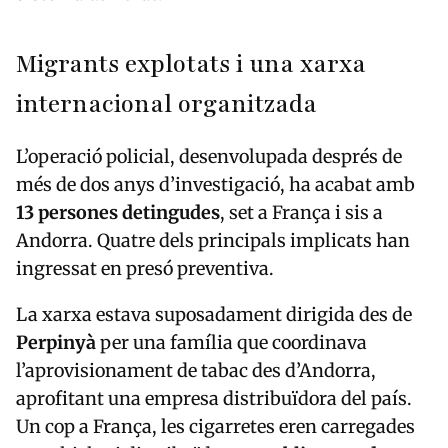
Migrants explotats i una xarxa
internacional organitzada
L’operació policial, desenvolupada després de
més de dos anys d’investigació, ha acabat amb
13 persones detingudes
, set a França i sis a
Andorra. Quatre dels principals implicats han
ingressat en presó preventiva.
La xarxa estava suposadament dirigida des de
Perpinyà
per una família que coordinava
l’aprovisionament de tabac des d’Andorra,
aprofitant una empresa distribuïdora del país.
Un cop a França, les cigarretes eren carregades