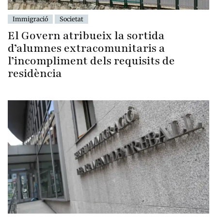
Immigració
Societat
El Govern atribueix la sortida
d’alumnes extracomunitaris a
l’incompliment dels requisits de
residència