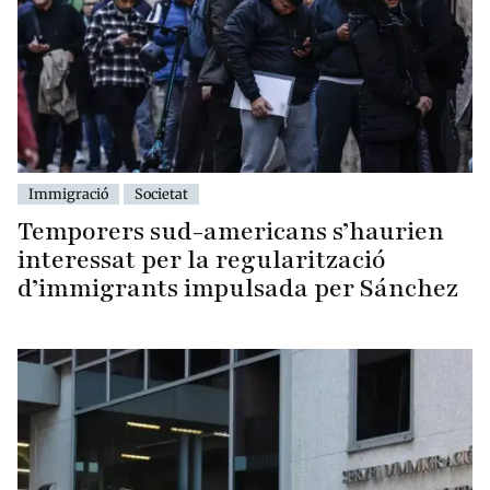
Immigració
Societat
Temporers sud-americans s’haurien
interessat per la regularització
d’immigrants impulsada per Sánchez