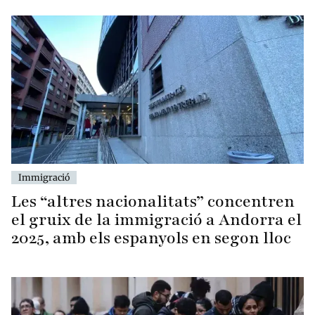
Immigració
Les “altres nacionalitats” concentren
el gruix de la immigració a Andorra el
2025, amb els espanyols en segon lloc