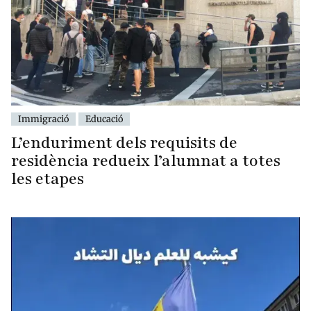
Immigració
Educació
L’enduriment dels requisits de
residència redueix l’alumnat a totes
les etapes