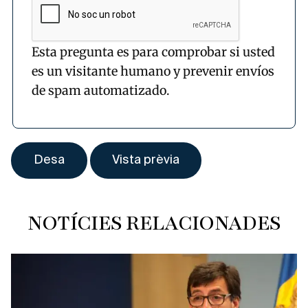
Esta pregunta es para comprobar si usted
es un visitante humano y prevenir envíos
de spam automatizado.
NOTÍCIES RELACIONADES