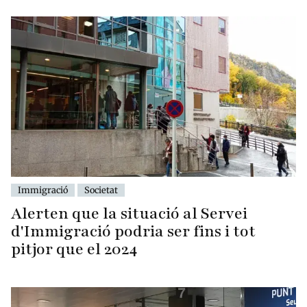
Immigració
Societat
Alerten que la situació al Servei
d'Immigració podria ser fins i tot
pitjor que el 2024