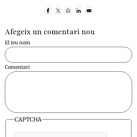
Afegeix un comentari nou
El teu nom
Comentari
CAPTCHA