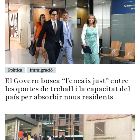
Política
Immigració
El Govern busca “l’encaix just” entre
les quotes de treball i la capacitat del
país per absorbir nous residents