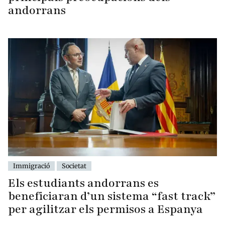
andorrans
Immigració
Societat
Els estudiants andorrans es
beneficiaran d’un sistema “fast track”
per agilitzar els permisos a Espanya