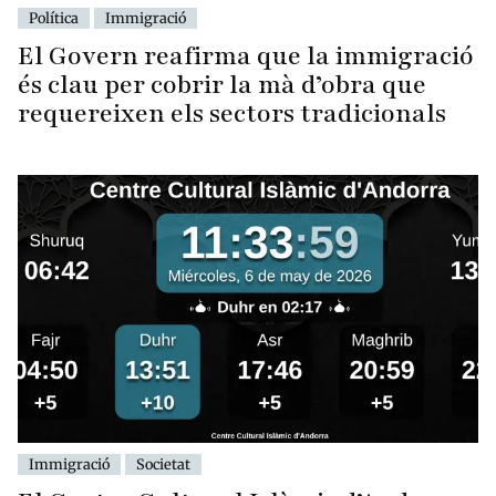
Política
Immigració
El Govern reafirma que la immigració
és clau per cobrir la mà d’obra que
requereixen els sectors tradicionals
Immigració
Societat