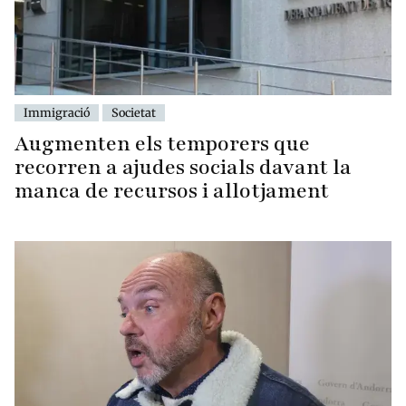
Immigració
Societat
Augmenten els temporers que
recorren a ajudes socials davant la
manca de recursos i allotjament