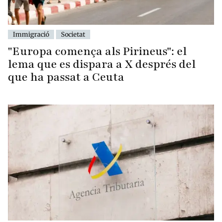
Immigració
Societat
"Europa comença als Pirineus": el
lema que es dispara a X després del
que ha passat a Ceuta