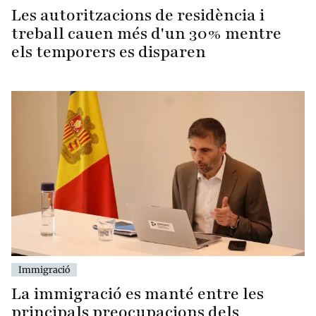
Les autoritzacions de residència i
treball cauen més d'un 30% mentre
els temporers es disparen
Immigració
La immigració es manté entre les
principals preocupacions dels