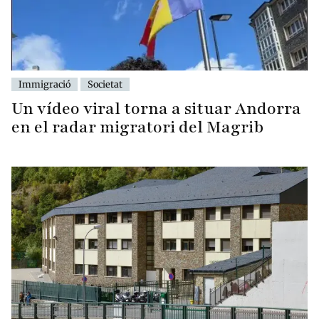
Immigració
Societat
Un vídeo viral torna a situar Andorra
en el radar migratori del Magrib