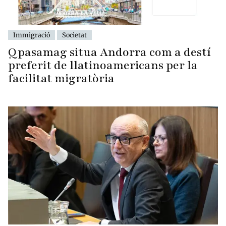
Immigració
Societat
Qpasamag situa Andorra com a destí
preferit de llatinoamericans per la
facilitat migratòria