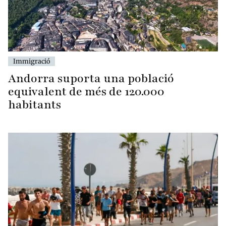
Immigració
Andorra suporta una població
equivalent de més de 120.000
habitants