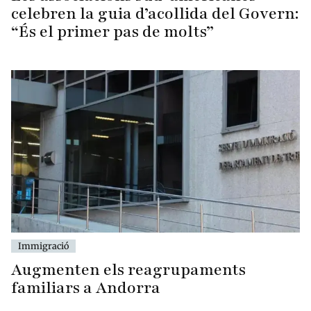
celebren la guia d’acollida del Govern:
“És el primer pas de molts”
Immigració
Augmenten els reagrupaments
familiars a Andorra