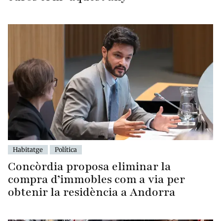
Habitatge
Política
Concòrdia proposa eliminar la
compra d’immobles com a via per
obtenir la residència a Andorra