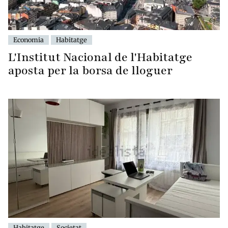
Economia
Habitatge
L'Institut Nacional de l'Habitatge
aposta per la borsa de lloguer
Habitatge
Societat