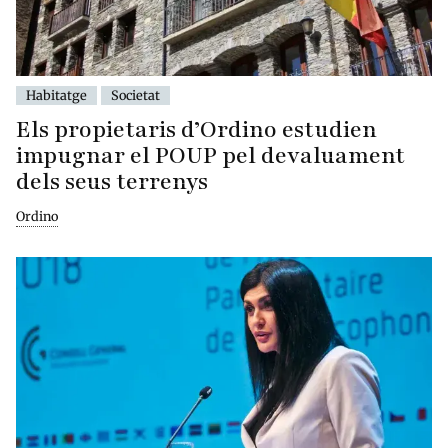
Habitatge
Societat
Els propietaris d’Ordino estudien
impugnar el POUP pel devaluament
dels seus terrenys
Ordino