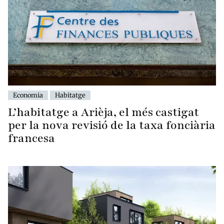
Economia
Habitatge
L’habitatge a Arièja, el més castigat
per la nova revisió de la taxa fonciària
francesa