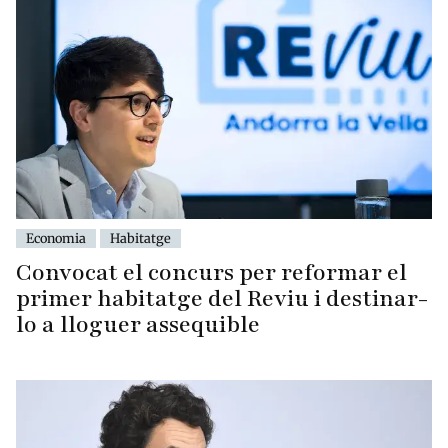
Economia
Habitatge
Convocat el concurs per reformar el
primer habitatge del Reviu i destinar-
lo a lloguer assequible