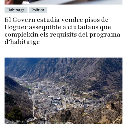
Habitatge
Política
El Govern estudia vendre pisos de
lloguer assequible a ciutadans que
compleixin els requisits del programa
d’habitatge