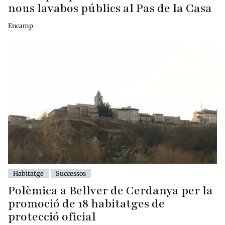
nous lavabos públics al Pas de la Casa
Encamp
Habitatge
Successos
Polèmica a Bellver de Cerdanya per la
promoció de 18 habitatges de
protecció oficial