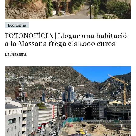
Economia
FOTONOTÍCIA | Llogar una habitació
a la Massana frega els 1.000 euros
La Massana