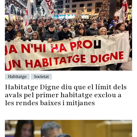
Habitatge
Societat
Habitatge Digne diu que el límit dels
avals pel primer habitatge exclou a
les rendes baixes i mitjanes