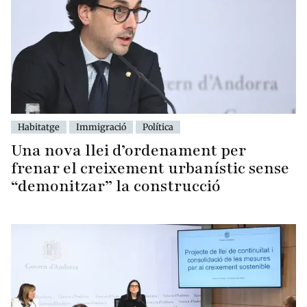
Habitatge
Immigració
Política
Una nova llei d’ordenament per
frenar el creixement urbanístic sense
“demonitzar” la construcció