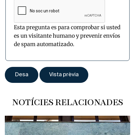
Esta pregunta es para comprobar si usted
es un visitante humano y prevenir envíos
de spam automatizado.
NOTÍCIES RELACIONADES