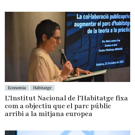
Economia
Habitatge
L’Institut Nacional de l’Habitatge fixa
com a objectiu que el parc públic
arribi a la mitjana europea