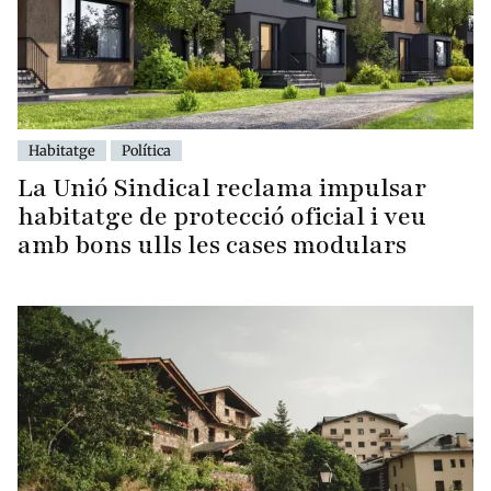
Habitatge
Política
La Unió Sindical reclama impulsar
habitatge de protecció oficial i veu
amb bons ulls les cases modulars