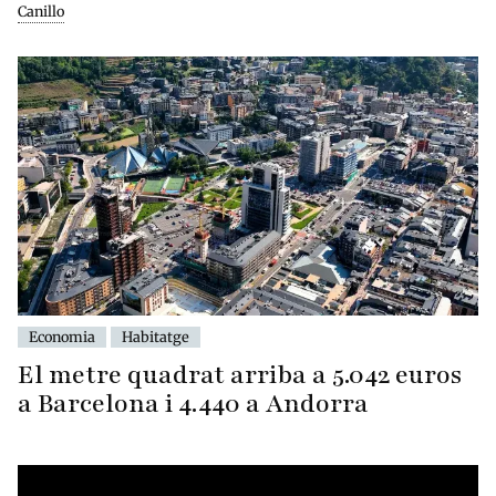
Canillo
Economia
Habitatge
El metre quadrat arriba a 5.042 euros
a Barcelona i 4.440 a Andorra