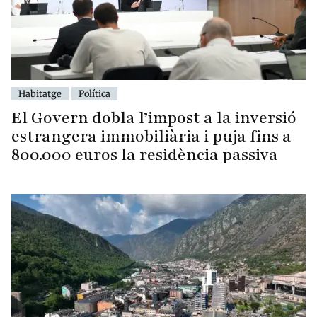
Habitatge
Política
El Govern dobla l’impost a la inversió
estrangera immobiliària i puja fins a
800.000 euros la residència passiva