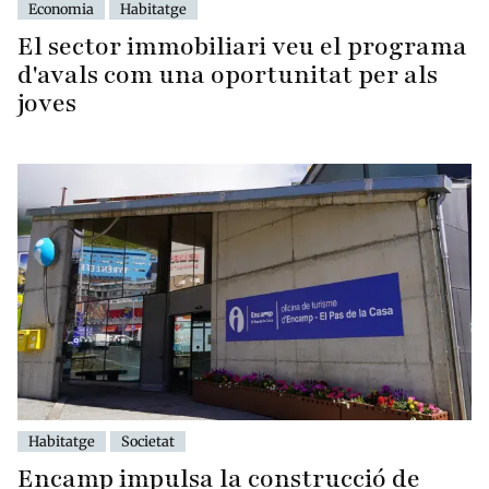
Economia
Habitatge
El sector immobiliari veu el programa
d'avals com una oportunitat per als
joves
Habitatge
Societat
Encamp impulsa la construcció de