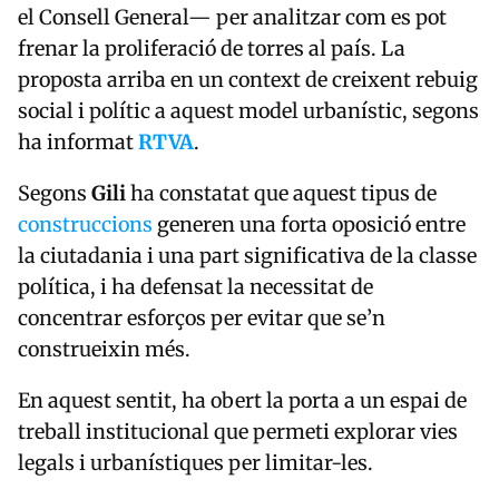
el Consell General— per analitzar com es pot
frenar la proliferació de torres al país. La
proposta arriba en un context de creixent rebuig
social i polític a aquest model urbanístic, segons
ha informat
RTVA
.
Segons
Gili
ha constatat que aquest tipus de
construccions
generen una forta oposició entre
la ciutadania i una part significativa de la classe
política, i ha defensat la necessitat de
concentrar esforços per evitar que se’n
construeixin més.
En aquest sentit, ha obert la porta a un espai de
treball institucional que permeti explorar vies
legals i urbanístiques per limitar-les.