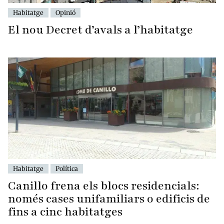
Habitatge
Opinió
El nou Decret d’avals a l’habitatge
Habitatge
Política
Canillo frena els blocs residencials:
només cases unifamiliars o edificis de
fins a cinc habitatges