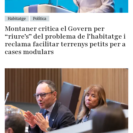
Habitatge
Política
Montaner critica el Govern per
“riure’s” del problema de l’habitatge i
reclama facilitar terrenys petits per a
cases modulars