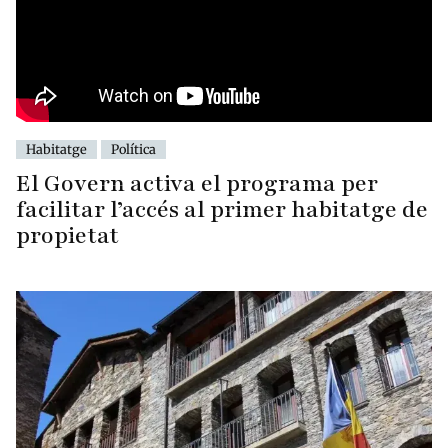
Habitatge
Política
El Govern activa el programa per
facilitar l’accés al primer habitatge de
propietat