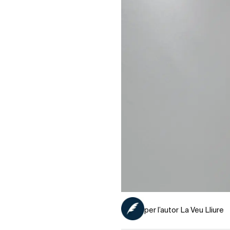
per l’autor La Veu Lliure