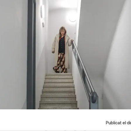
Publicat el 