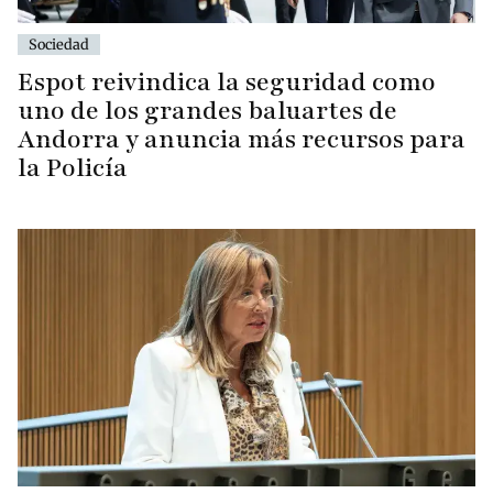
Sociedad
Espot reivindica la seguridad como
uno de los grandes baluartes de
Andorra y anuncia más recursos para
la Policía