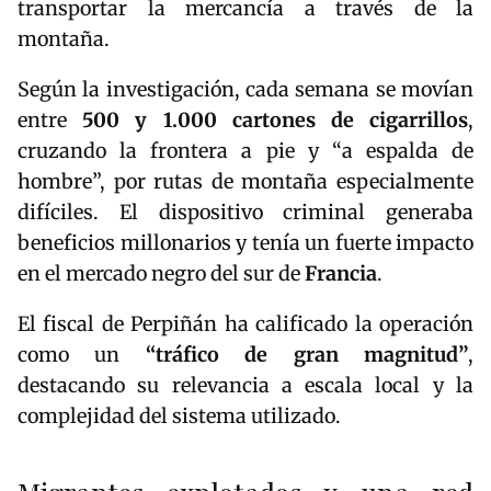
transportar la mercancía a través de la
montaña.
Según la investigación, cada semana se movían
entre
500 y 1.000 cartones de cigarrillos
,
cruzando la frontera a pie y “a espalda de
hombre”, por rutas de montaña especialmente
difíciles. El dispositivo criminal generaba
beneficios millonarios y tenía un fuerte impacto
en el mercado negro del sur de
Francia
.
El fiscal de Perpiñán ha calificado la operación
como un
“tráfico de gran magnitud”
,
destacando su relevancia a escala local y la
complejidad del sistema utilizado.