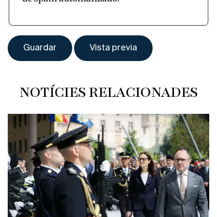
NOTÍCIES RELACIONADES