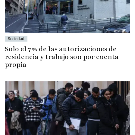
Sociedad
Solo el 7% de las autorizaciones de
residencia y trabajo son por cuenta
propia