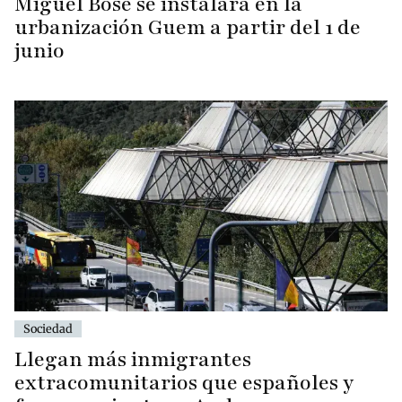
Miguel Bosé se instalará en la
urbanización Guem a partir del 1 de
junio
Sociedad
Llegan más inmigrantes
extracomunitarios que españoles y