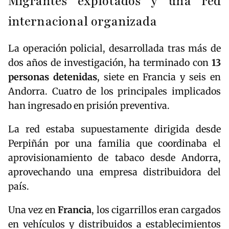
Migrantes explotados y una red
internacional organizada
La operación policial, desarrollada tras más de
dos años de investigación, ha terminado con
13
personas detenidas
, siete en Francia y seis en
Andorra. Cuatro de los principales implicados
han ingresado en prisión preventiva.
La red estaba supuestamente dirigida desde
Perpiñán por una familia que coordinaba el
aprovisionamiento de tabaco desde Andorra,
aprovechando una empresa distribuidora del
país.
Una vez en
Francia
, los cigarrillos eran cargados
en vehículos y distribuidos a establecimientos