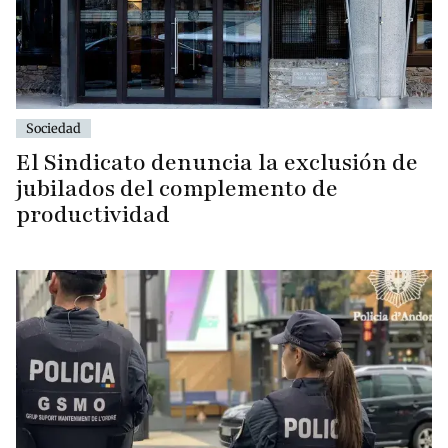
Sociedad
El Sindicato denuncia la exclusión de
jubilados del complemento de
productividad