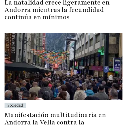
La natalidad crece ligeramente en
Andorra mientras la fecundidad
continúa en mínimos
Sociedad
Manifestación multitudinaria en
Andorra la Vella contra la