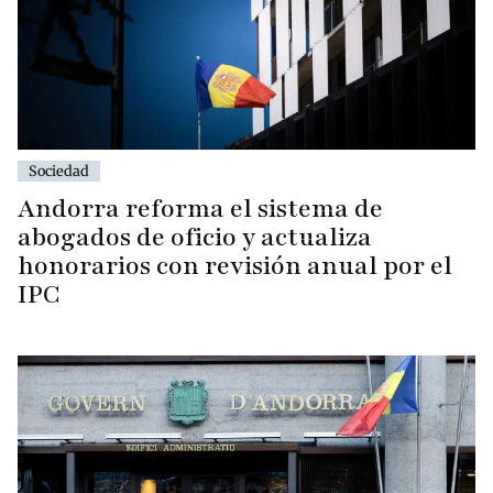
Sociedad
Andorra reforma el sistema de
abogados de oficio y actualiza
honorarios con revisión anual por el
IPC