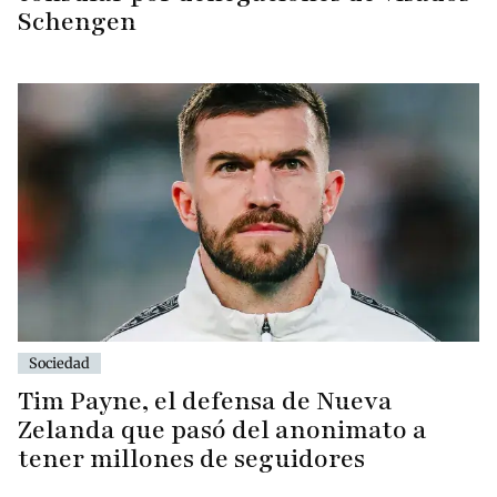
Schengen
Sociedad
Tim Payne, el defensa de Nueva
Zelanda que pasó del anonimato a
tener millones de seguidores