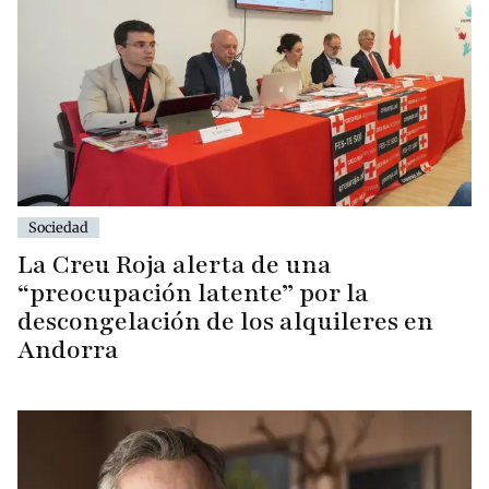
Sociedad
La Creu Roja alerta de una
“preocupación latente” por la
descongelación de los alquileres en
Andorra