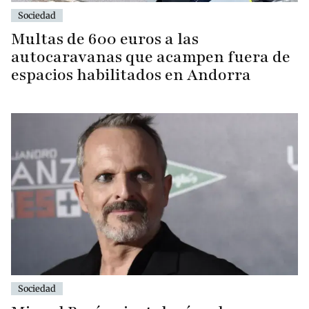
Sociedad
Multas de 600 euros a las
autocaravanas que acampen fuera de
espacios habilitados en Andorra
Sociedad