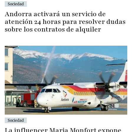
Sociedad
Andorra activará un servicio de
atención 24 horas para resolver dudas
sobre los contratos de alquiler
Sociedad
La influencer Maria Monfort expone