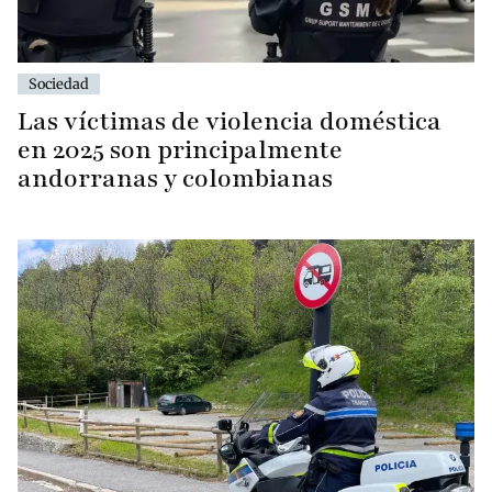
Sociedad
Las víctimas de violencia doméstica
en 2025 son principalmente
andorranas y colombianas