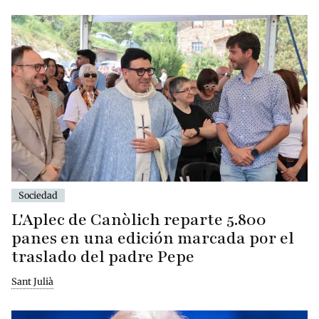
Sociedad
L'Aplec de Canòlich reparte 5.800
panes en una edición marcada por el
traslado del padre Pepe
Sant Julià