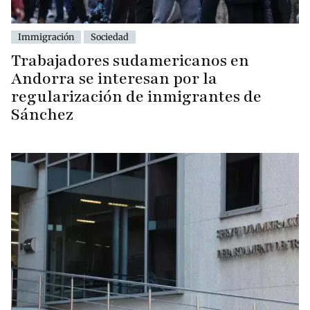
Immigración
Sociedad
Trabajadores sudamericanos en
Andorra se interesan por la
regularización de inmigrantes de
Sánchez