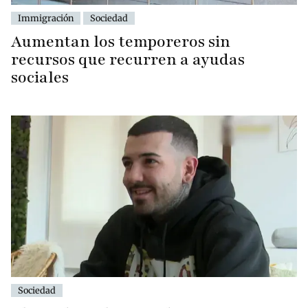
Immigración
Sociedad
Aumentan los temporeros sin
recursos que recurren a ayudas
sociales
Sociedad