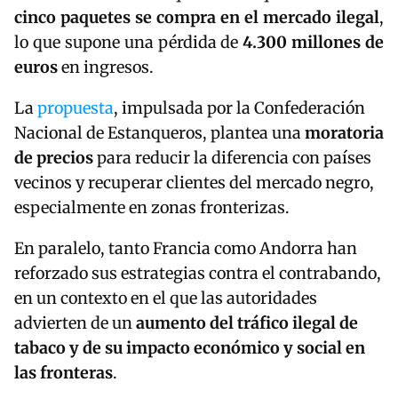
cinco paquetes se compra en el mercado ilegal
,
lo que supone una pérdida de
4.300 millones de
euros
en ingresos.
La
propuesta
, impulsada por la Confederación
Nacional de Estanqueros, plantea una
moratoria
de precios
para reducir la diferencia con países
vecinos y recuperar clientes del mercado negro,
especialmente en zonas fronterizas.
En paralelo, tanto Francia como Andorra han
reforzado sus estrategias contra el contrabando,
en un contexto en el que las autoridades
advierten de un
aumento del tráfico ilegal de
tabaco y de su impacto económico y social en
las fronteras
.