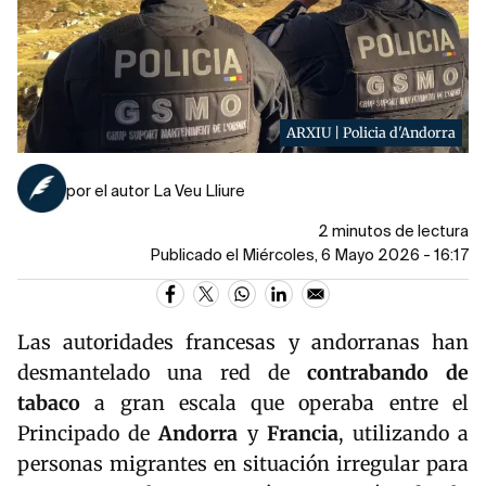
ARXIU | Policia d'Andorra
por el autor La Veu Lliure
2 minutos de lectura
Publicado el Miércoles, 6 Mayo 2026 - 16:17
Las autoridades francesas y andorranas han
desmantelado una red de
contrabando de
tabaco
a gran escala que operaba entre el
Principado de
Andorra
y
Francia
, utilizando a
personas migrantes en situación irregular para