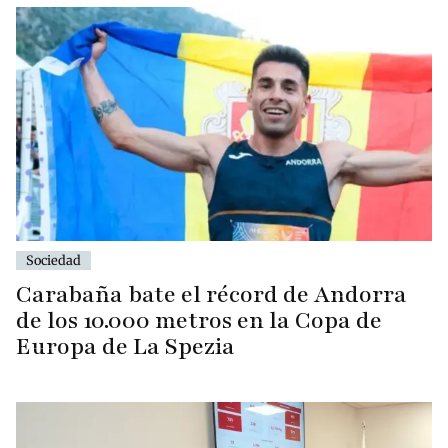
Sociedad
Carabaña bate el récord de Andorra
de los 10.000 metros en la Copa de
Europa de La Spezia