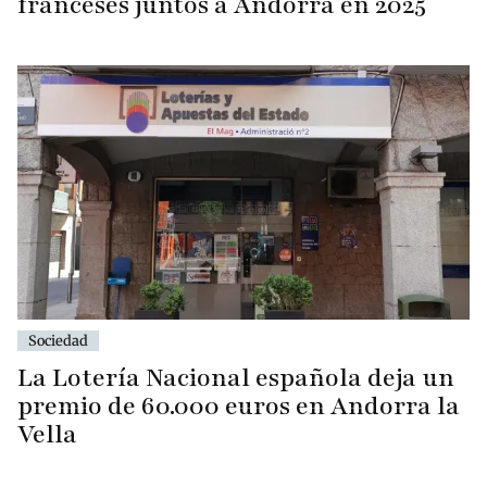
franceses juntos a Andorra en 2025
Sociedad
La Lotería Nacional española deja un
premio de 60.000 euros en Andorra la
Vella