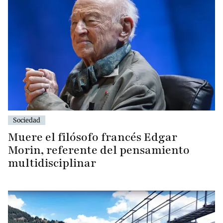
Sociedad
Muere el filósofo francés Edgar
Morin, referente del pensamiento
multidisciplinar