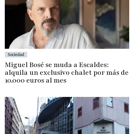
Sociedad
Miguel Bosé se muda a Escaldes:
alquila un exclusivo chalet por más de
10.000 euros al mes