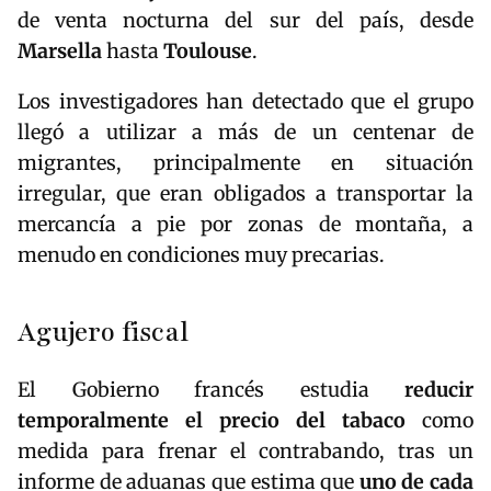
de venta nocturna del sur del país, desde
Marsella
hasta
Toulouse
.
Los investigadores han detectado que el grupo
llegó a utilizar a más de un centenar de
migrantes, principalmente en situación
irregular, que eran obligados a transportar la
mercancía a pie por zonas de montaña, a
menudo en condiciones muy precarias.
Agujero fiscal
El Gobierno francés estudia
reducir
temporalmente el precio del tabaco
como
medida para frenar el contrabando, tras un
informe de aduanas que estima que
uno de cada