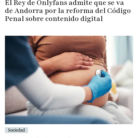
El Rey de Onlyfans admite que se va
de Andorra por la reforma del Código
Penal sobre contenido digital
Sociedad