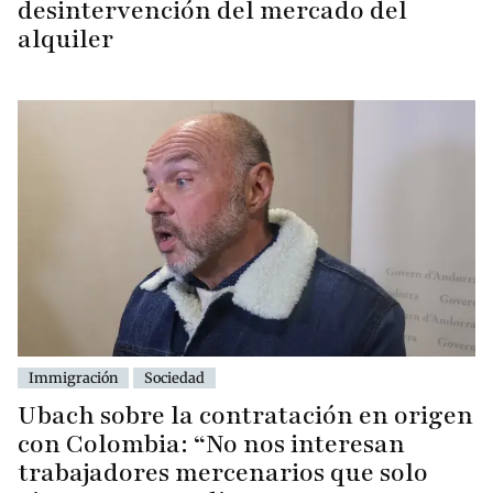
desintervención del mercado del
alquiler
Immigración
Sociedad
Ubach sobre la contratación en origen
con Colombia: “No nos interesan
trabajadores mercenarios que solo