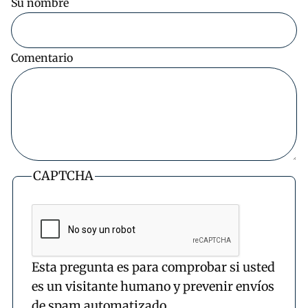
Su nombre
Comentario
CAPTCHA
Esta pregunta es para comprobar si usted
es un visitante humano y prevenir envíos
de spam automatizado.