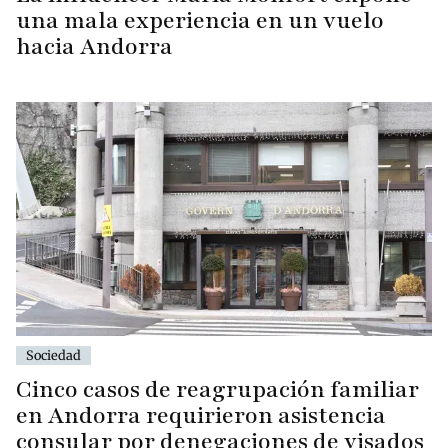
una mala experiencia en un vuelo
hacia Andorra
Sociedad
Cinco casos de reagrupación familiar
en Andorra requirieron asistencia
consular por denegaciones de visados