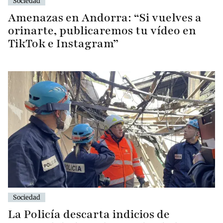
Sociedad
Amenazas en Andorra: “Si vuelves a
orinarte, publicaremos tu vídeo en
TikTok e Instagram”
Sociedad
La Policía descarta indicios de