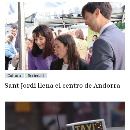
Cultura
Sociedad
Sant Jordi llena el centro de Andorra