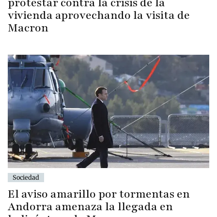
protestar contra la crisis de la
vivienda aprovechando la visita de
Macron
Sociedad
El aviso amarillo por tormentas en
Andorra amenaza la llegada en