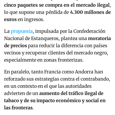
cinco paquetes se compra en el mercado ilegal
,
lo que supone una pérdida de
4.300 millones de
euros
en ingresos.
La
propuesta
, impulsada por la Confederación
Nacional de Estanqueros, plantea una
moratoria
de precios
para reducir la diferencia con países
vecinos y recuperar clientes del mercado negro,
especialmente en zonas fronterizas.
En paralelo, tanto Francia como Andorra han
reforzado sus estrategias contra el contrabando,
en un contexto en el que las autoridades
advierten de un
aumento del tráfico ilegal de
tabaco y de su impacto económico y social en
las fronteras
.