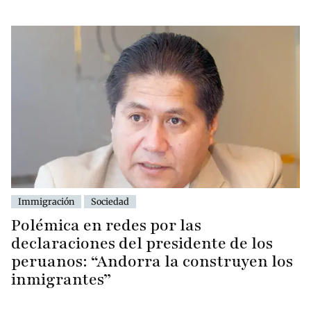
Immigración
Sociedad
Polémica en redes por las
declaraciones del presidente de los
peruanos: “Andorra la construyen los
inmigrantes”