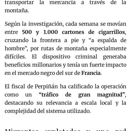
transportar la mercancía a través de la
montaña.
Según la investigación, cada semana se movían
entre
500 y 1.000 cartones de cigarrillos
,
cruzando la frontera a pie y “a espalda de
hombre”, por rutas de montaña especialmente
difíciles. El dispositivo criminal generaba
beneficios millonarios y tenía un fuerte impacto
en el mercado negro del sur de
Francia
.
El fiscal de Perpiñán ha calificado la operación
como un
“tráfico de gran magnitud”
,
destacando su relevancia a escala local y la
complejidad del sistema utilizado.