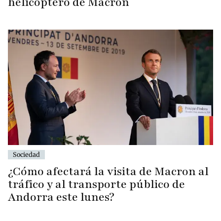
helicóptero de Macron
Sociedad
¿Cómo afectará la visita de Macron al
tráfico y al transporte público de
Andorra este lunes?