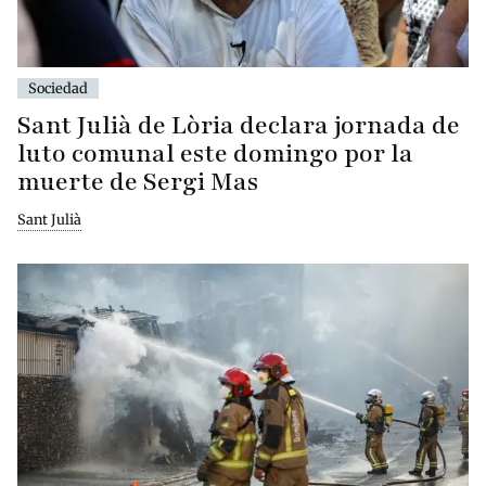
Sociedad
Sant Julià de Lòria declara jornada de
luto comunal este domingo por la
muerte de Sergi Mas
Sant Julià