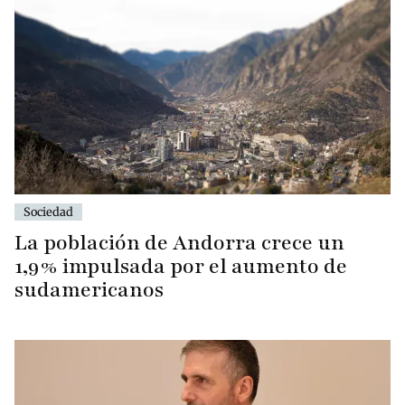
Sociedad
La población de Andorra crece un
1,9% impulsada por el aumento de
sudamericanos