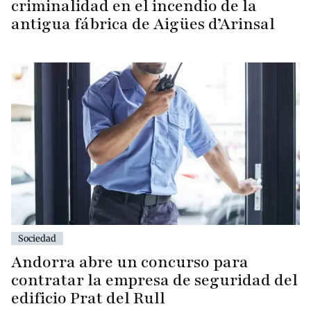
criminalidad en el incendio de la
antigua fábrica de Aigües d’Arinsal
Sociedad
Andorra abre un concurso para
contratar la empresa de seguridad del
edificio Prat del Rull