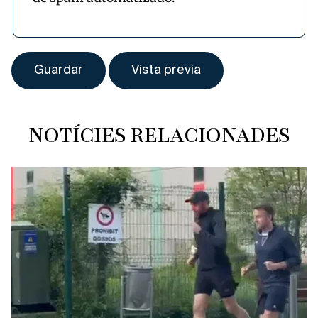
NOTÍCIES RELACIONADES