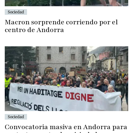
Sociedad
Macron sorprende corriendo por el
centro de Andorra
Sociedad
Convocatoria masiva en Andorra para