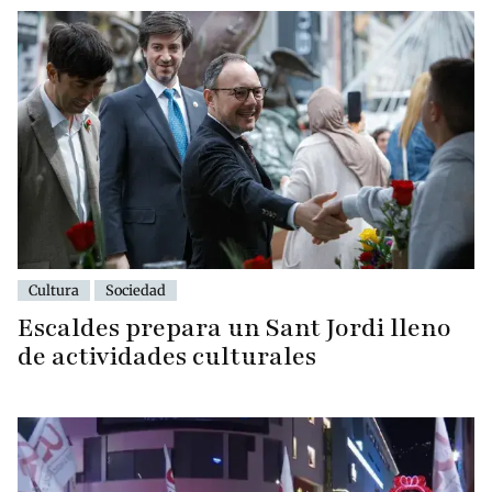
Cultura
Sociedad
Escaldes prepara un Sant Jordi lleno
de actividades culturales