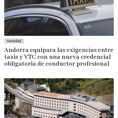
Sociedad
Andorra equipara las exigencias entre
taxis y VTC con una nueva credencial
obligatoria de conductor profesional