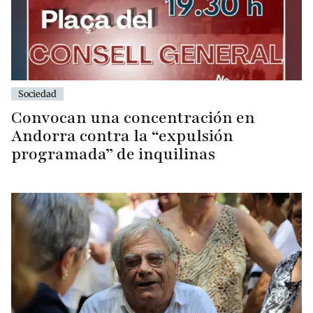
Sociedad
Convocan una concentración en
Andorra contra la “expulsión
programada” de inquilinas