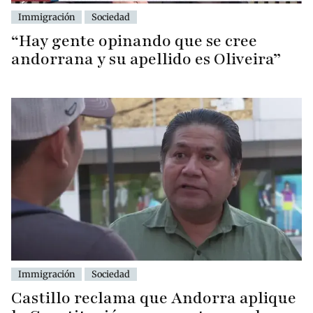
Immigración
Sociedad
“Hay gente opinando que se cree
andorrana y su apellido es Oliveira”
Immigración
Sociedad
Castillo reclama que Andorra aplique