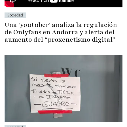
Sociedad
Una ‘youtuber’ analiza la regulación
de Onlyfans en Andorra y alerta del
aumento del “proxenetismo digital"