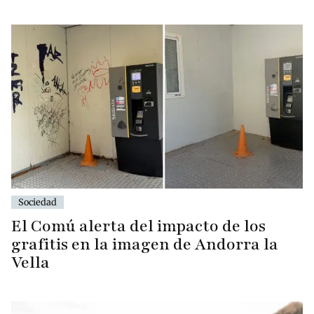
Sociedad
El Comú alerta del impacto de los
grafitis en la imagen de Andorra la
Vella