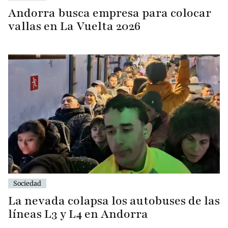
Andorra busca empresa para colocar
vallas en La Vuelta 2026
Sociedad
La nevada colapsa los autobuses de las
líneas L3 y L4 en Andorra