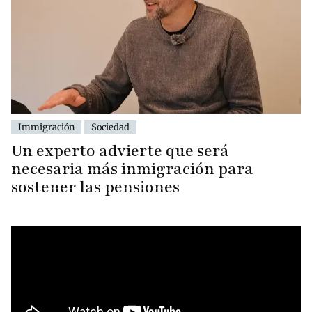
Immigración
Sociedad
Un experto advierte que será
necesaria más inmigración para
sostener las pensiones