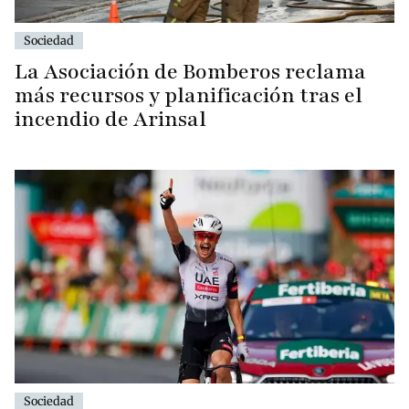
Sociedad
La Asociación de Bomberos reclama
más recursos y planificación tras el
incendio de Arinsal
Sociedad