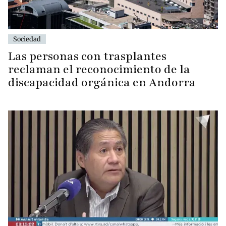
Sociedad
Las personas con trasplantes
reclaman el reconocimiento de la
discapacidad orgánica en Andorra