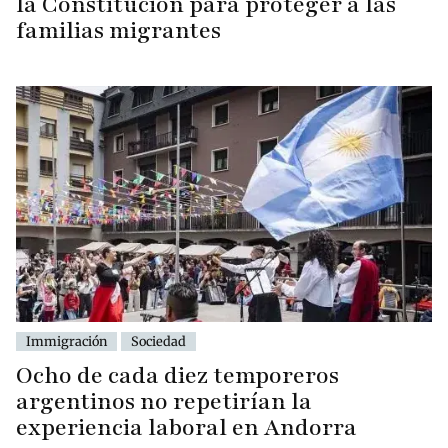
la Constitución para proteger a las
familias migrantes
Immigración
Sociedad
Ocho de cada diez temporeros
argentinos no repetirían la
experiencia laboral en Andorra