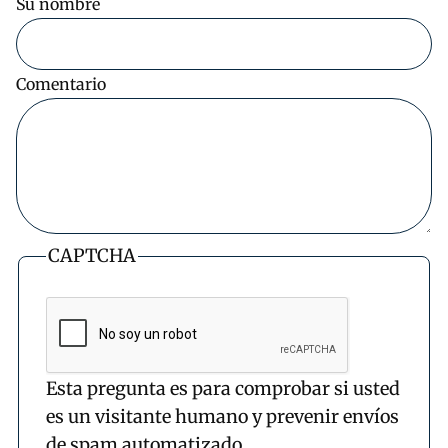
Su nombre
Comentario
CAPTCHA
Esta pregunta es para comprobar si usted
es un visitante humano y prevenir envíos
de spam automatizado.