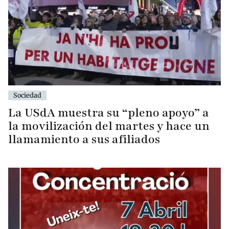
Sociedad
La USdA muestra su “pleno apoyo” a
la movilización del martes y hace un
llamamiento a sus afiliados