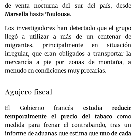
de venta nocturna del sur del país, desde
Marsella
hasta
Toulouse
.
Los investigadores han detectado que el grupo
llegó a utilizar a más de un centenar de
migrantes, principalmente en situación
irregular, que eran obligados a transportar la
mercancía a pie por zonas de montaña, a
menudo en condiciones muy precarias.
Agujero fiscal
El Gobierno francés estudia
reducir
temporalmente el precio del tabaco
como
medida para frenar el contrabando, tras un
informe de aduanas que estima que
uno de cada