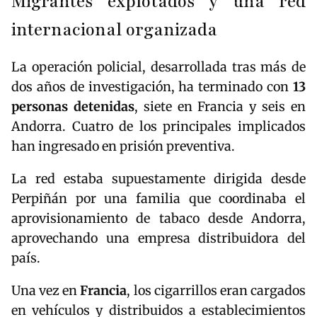
Migrantes explotados y una red
internacional organizada
La operación policial, desarrollada tras más de
dos años de investigación, ha terminado con
13
personas detenidas
, siete en Francia y seis en
Andorra. Cuatro de los principales implicados
han ingresado en prisión preventiva.
La red estaba supuestamente dirigida desde
Perpiñán por una familia que coordinaba el
aprovisionamiento de tabaco desde Andorra,
aprovechando una empresa distribuidora del
país.
Una vez en
Francia
, los cigarrillos eran cargados
en vehículos y distribuidos a establecimientos