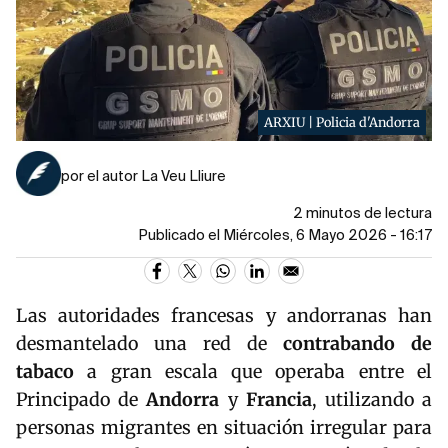
ARXIU | Policia d'Andorra
por el autor La Veu Lliure
2 minutos de lectura
Publicado el Miércoles, 6 Mayo 2026 - 16:17
Las autoridades francesas y andorranas han
desmantelado una red de
contrabando de
tabaco
a gran escala que operaba entre el
Principado de
Andorra
y
Francia
, utilizando a
personas migrantes en situación irregular para