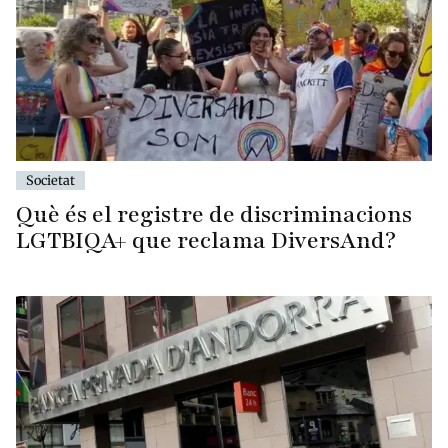
Societat
Què és el registre de discriminacions
LGTBIQA+ que reclama DiversAnd?