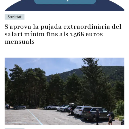
Societat
S'aprova la pujada extraordinària del
salari mínim fins als 1.568 euros
mensuals