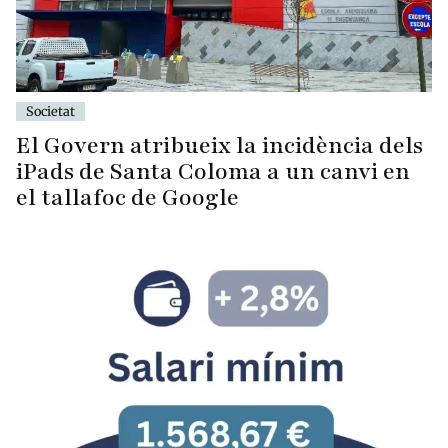
Societat
El Govern atribueix la incidència dels
iPads de Santa Coloma a un canvi en
el tallafoc de Google