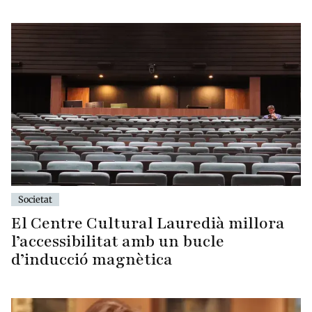
Societat
El Centre Cultural Lauredià millora
l’accessibilitat amb un bucle
d’inducció magnètica