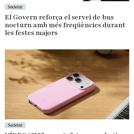
Societat
El Govern reforça el servei de bus
nocturn amb més freqüències durant
les festes majors
Societat