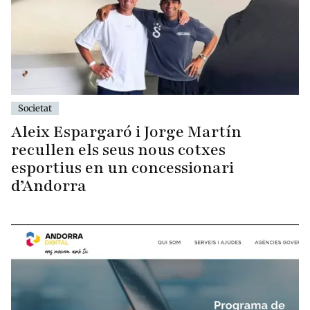
Societat
Aleix Espargaró i Jorge Martín
recullen els seus nous cotxes
esportius en un concessionari
d’Andorra