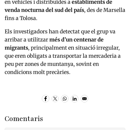
en vehicles i distribuïdes a
establiments de
venda nocturna del sud del país
, des de Marsella
fins a Tolosa.
Els investigadors han detectat que el grup va
arribar a utilitzar
més d’un centenar de
migrants
, principalment en situació irregular,
que eren obligats a transportar la mercaderia a
peu per zones de muntanya, sovint en
condicions molt precàries.
Comentaris