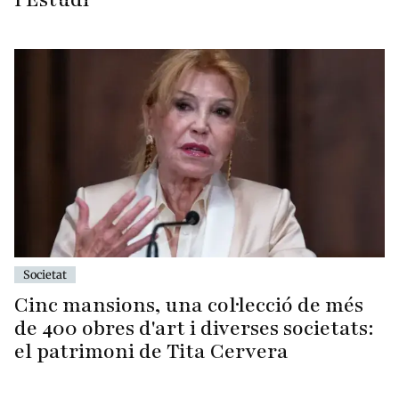
Societat
Cinc mansions, una col·lecció de més
de 400 obres d'art i diverses societats:
el patrimoni de Tita Cervera