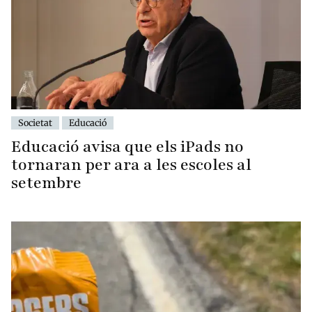
Societat
Educació
Educació avisa que els iPads no
tornaran per ara a les escoles al
setembre