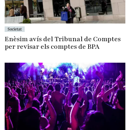
Societat
Enèsim avís del Tribunal de Comptes
per revisar els comptes de BPA