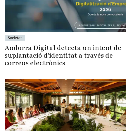
Societat
Andorra Digital detecta un intent de
suplantació d’identitat a través de
correus electrònics