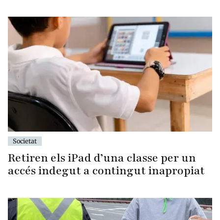
Societat
Retiren els iPad d’una classe per un
accés indegut a contingut inapropiat