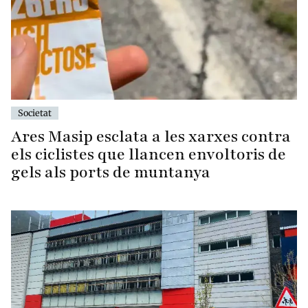
Societat
Ares Masip esclata a les xarxes contra
els ciclistes que llancen envoltoris de
gels als ports de muntanya