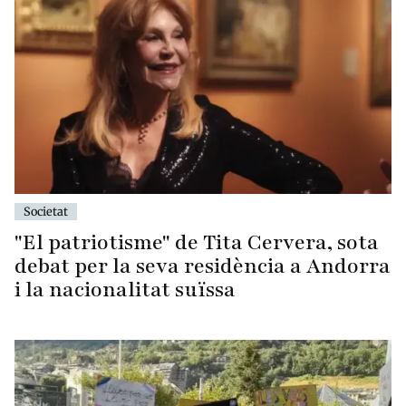
Societat
"El patriotisme" de Tita Cervera, sota
debat per la seva residència a Andorra
i la nacionalitat suïssa