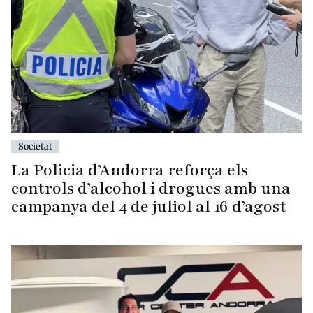
Societat
La Policia d’Andorra reforça els
controls d’alcohol i drogues amb una
campanya del 4 de juliol al 16 d’agost