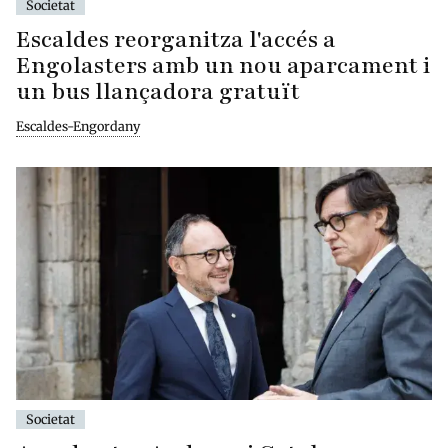
Societat
Escaldes reorganitza l'accés a
Engolasters amb un nou aparcament i
un bus llançadora gratuït
Escaldes-Engordany
Societat