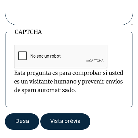
CAPTCHA
Esta pregunta es para comprobar si usted
es un visitante humano y prevenir envíos
de spam automatizado.