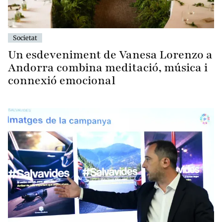
Societat
Un esdeveniment de Vanesa Lorenzo a
Andorra combina meditació, música i
connexió emocional