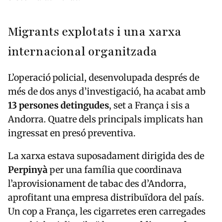
Migrants explotats i una xarxa
internacional organitzada
L’operació policial, desenvolupada després de
més de dos anys d’investigació, ha acabat amb
13 persones detingudes
, set a França i sis a
Andorra. Quatre dels principals implicats han
ingressat en presó preventiva.
La xarxa estava suposadament dirigida des de
Perpinyà
per una família que coordinava
l’aprovisionament de tabac des d’Andorra,
aprofitant una empresa distribuïdora del país.
Un cop a França, les cigarretes eren carregades