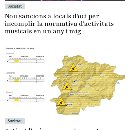
Societat
Nou sancions a locals d'oci per
incomplir la normativa d'activitats
musicals en un any i mig
Societat