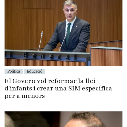
Política
Educació
El Govern vol reformar la llei
d'infants i crear una SIM específica
per a menors