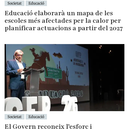
Societat
Educació
Educació elaborarà un mapa de les
escoles més afectades per la calor per
planificar actuacions a partir del 2027
Societat
Educació
El Govern reconeix l’esforç i