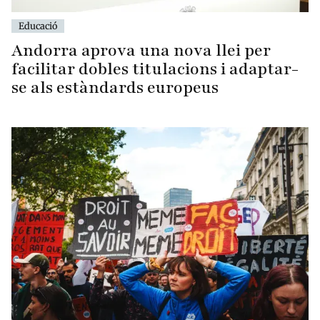
Educació
Andorra aprova una nova llei per
facilitar dobles titulacions i adaptar-
se als estàndards europeus