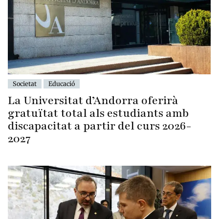
Societat
Educació
La Universitat d’Andorra oferirà
gratuïtat total als estudiants amb
discapacitat a partir del curs 2026-
2027