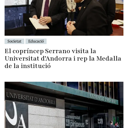
Societat
Educació
El copríncep Serrano visita la
Universitat d’Andorra i rep la Medalla
de la institució