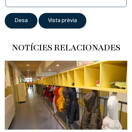
NOTÍCIES RELACIONADES