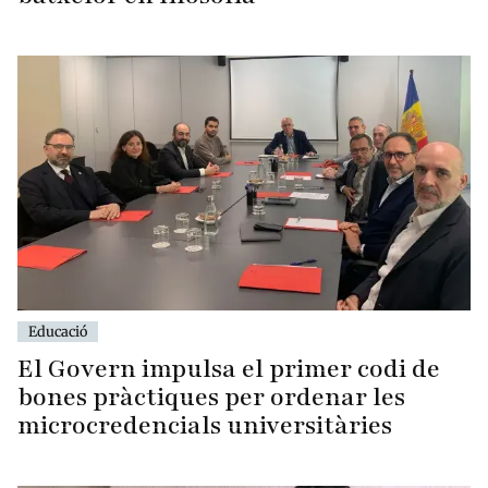
Educació
El Govern impulsa el primer codi de
bones pràctiques per ordenar les
microcredencials universitàries