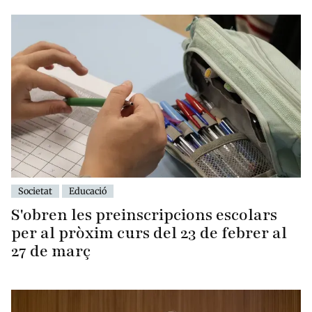
Societat
Educació
S'obren les preinscripcions escolars
per al pròxim curs del 23 de febrer al
27 de març