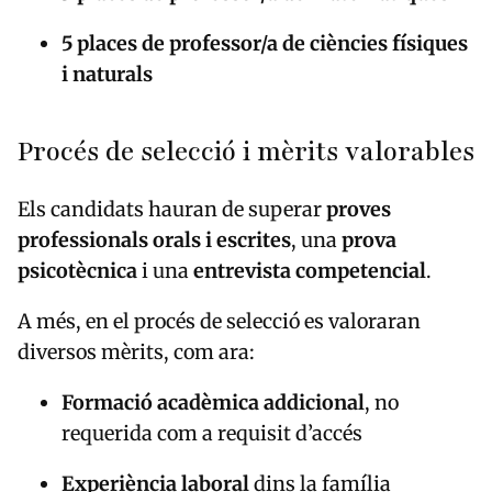
5 places de professor/a de ciències físiques
i naturals
Procés de selecció i mèrits valorables
Els candidats hauran de superar
proves
professionals orals i escrites
, una
prova
psicotècnica
i una
entrevista competencial
.
A més, en el procés de selecció es valoraran
diversos mèrits, com ara:
Formació acadèmica addicional
, no
requerida com a requisit d’accés
Experiència laboral
dins la família