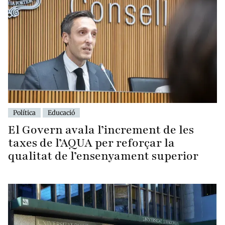
Política
Educació
El Govern avala l’increment de les
taxes de l’AQUA per reforçar la
qualitat de l’ensenyament superior