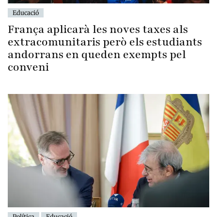
Educació
França aplicarà les noves taxes als
extracomunitaris però els estudiants
andorrans en queden exempts pel
conveni
Política
Educació