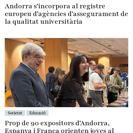
Andorra s’incorpora al registre
europeu d’agències d’assegurament de
la qualitat universitària
Societat
Educació
Prop de 90 expositors d’Andorra,
Espanya i França orienten joves al