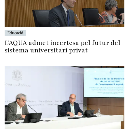
Educació
L’AQUA admet incertesa pel futur del
sistema universitari privat