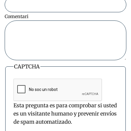
Comentari
CAPTCHA
Esta pregunta es para comprobar si usted
es un visitante humano y prevenir envíos
de spam automatizado.