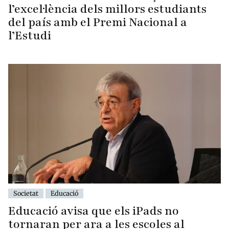
l’excel·lència dels millors estudiants
del país amb el Premi Nacional a
l’Estudi
Societat
Educació
Educació avisa que els iPads no
tornaran per ara a les escoles al