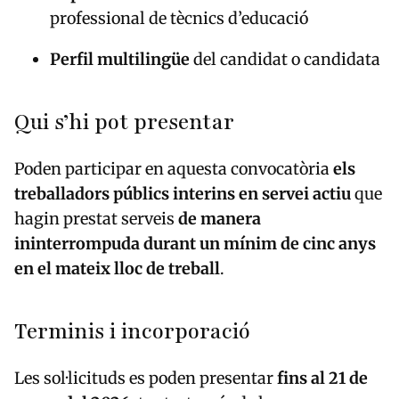
professional de tècnics d’educació
Perfil multilingüe
del candidat o candidata
Qui s’hi pot presentar
Poden participar en aquesta convocatòria
els
treballadors públics interins en servei actiu
que
hagin prestat serveis
de manera
ininterrompuda durant un mínim de cinc anys
en el mateix lloc de treball
.
Terminis i incorporació
Les sol·licituds es poden presentar
fins al 21 de