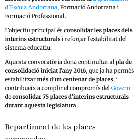
d’Escola Andorrana
, Formació Andorrana i
Formació Professional.
L’objectiu principal és
consolidar les places dels
interins estructurals
i reforçar l’estabilitat del
sistema educatiu.
Aquesta convocatòria dona continuïtat al
pla de
consolidació iniciat l’any 2016
, que ja ha permès
estabilitzar
més d’un centenar de places
, i
contribueix a complir el compromís del
Govern
de
consolidar 75 places d’interins estructurals
durant aquesta legislatura
.
Repartiment de les places