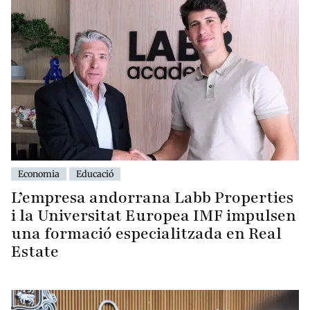
Economia
Educació
L’empresa andorrana Labb Properties
i la Universitat Europea IMF impulsen
una formació especialitzada en Real
Estate