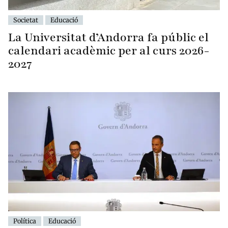
Societat
Educació
La Universitat d’Andorra fa públic el
calendari acadèmic per al curs 2026-
2027
Política
Educació