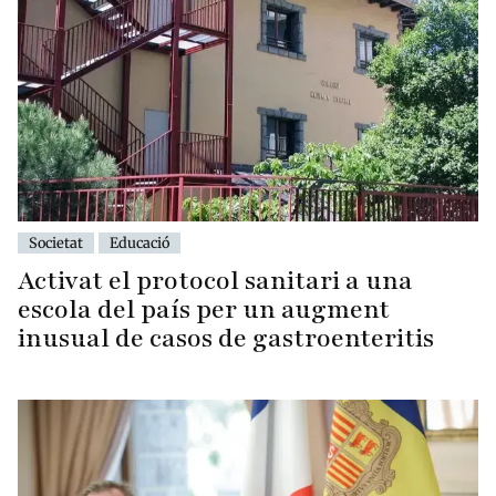
Societat
Educació
Activat el protocol sanitari a una
escola del país per un augment
inusual de casos de gastroenteritis