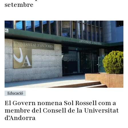
setembre
Educació
El Govern nomena Sol Rossell com a
membre del Consell de la Universitat
d’Andorra