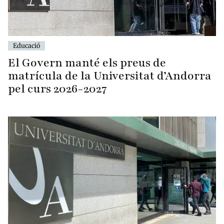
Educació
El Govern manté els preus de
matrícula de la Universitat d’Andorra
pel curs 2026-2027