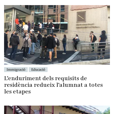
Immigració
Educació
L’enduriment dels requisits de
residència redueix l’alumnat a totes
les etapes