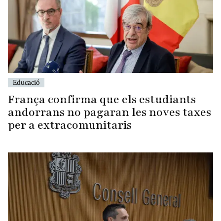
Educació
França confirma que els estudiants
andorrans no pagaran les noves taxes
per a extracomunitaris