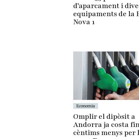
d’aparcament i dive
equipaments de la 
Nova 1
Economia
Omplir el dipòsit a
Andorra ja costa fin
cèntims menys per l