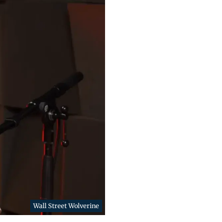
Wall Street Wolverine