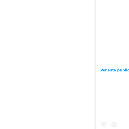
Ver esta publi