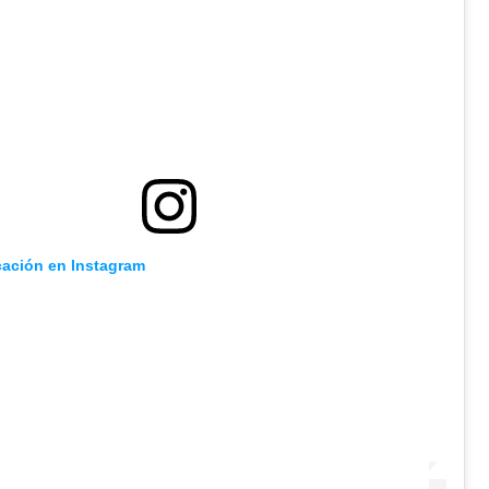
cación en Instagram