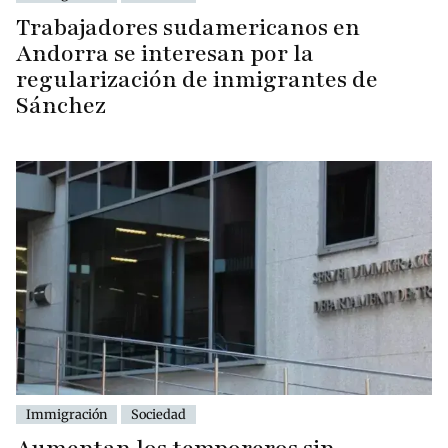
Trabajadores sudamericanos en
Andorra se interesan por la
regularización de inmigrantes de
Sánchez
Immigración
Sociedad