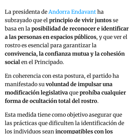
La presidenta de
Andorra Endavant
ha
subrayado que el
principio de vivir juntos
se
basa en la
posibilidad de reconocer e identificar
a las personas en espacios públicos
, y que ver el
rostro es esencial para garantizar la
convivencia, la confianza mutua y la cohesión
social
en el Principado.
En coherencia con esta postura, el partido ha
manifestado su
voluntad de impulsar una
modificación legislativa
que
prohíba cualquier
forma de ocultación total del rostro
.
Esta medida tiene como objetivo asegurar que
las prácticas que dificulten la identificación de
los individuos sean
incompatibles con los