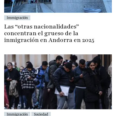
Immigración
Las “otras nacionalidades”
concentran el grueso de la
inmigración en Andorra en 2025
Immigración
Sociedad