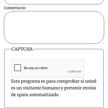
Comentario
CAPTCHA
Esta pregunta es para comprobar si usted
es un visitante humano y prevenir envíos
de spam automatizado.