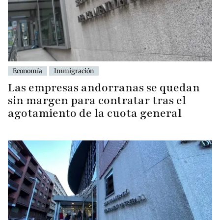
Economía
Immigración
Las empresas andorranas se quedan
sin margen para contratar tras el
agotamiento de la cuota general