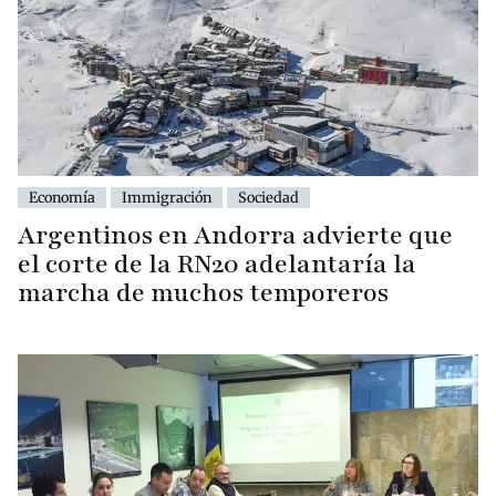
Economía
Immigración
Sociedad
Argentinos en Andorra advierte que
el corte de la RN20 adelantaría la
marcha de muchos temporeros