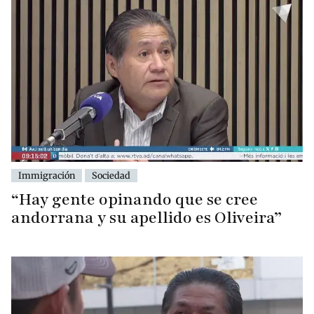
Immigración
Sociedad
“Hay gente opinando que se cree
andorrana y su apellido es Oliveira”