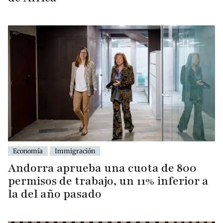
Economía
Immigración
Andorra aprueba una cuota de 800
permisos de trabajo, un 11% inferior a
la del año pasado