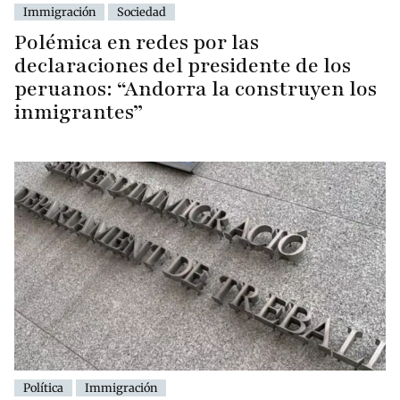
Immigración
Sociedad
Polémica en redes por las
declaraciones del presidente de los
peruanos: “Andorra la construyen los
inmigrantes”
Política
Immigración