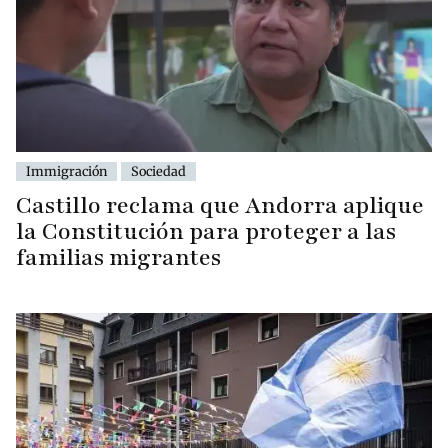
Immigración
Sociedad
Castillo reclama que Andorra aplique
la Constitución para proteger a las
familias migrantes