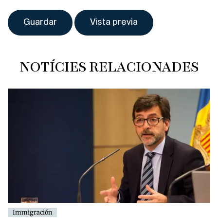
NOTÍCIES RELACIONADES
Immigración