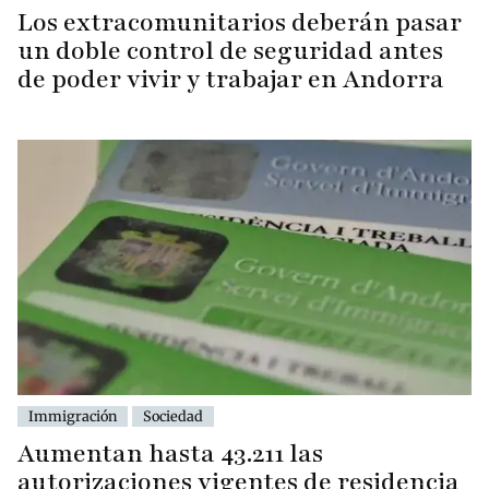
Los extracomunitarios deberán pasar
un doble control de seguridad antes
de poder vivir y trabajar en Andorra
Immigración
Sociedad
Aumentan hasta 43.211 las
autorizaciones vigentes de residencia