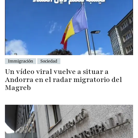
Immigración
Sociedad
Un vídeo viral vuelve a situar a
Andorra en el radar migratorio del
Magreb