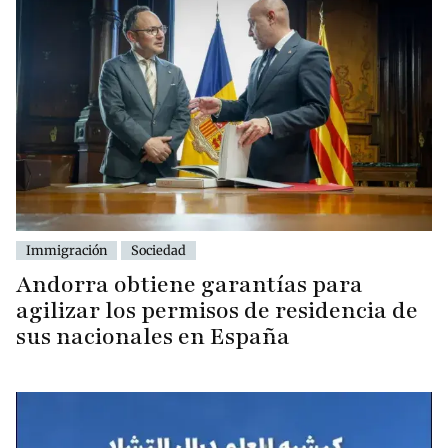
Immigración
Sociedad
Andorra obtiene garantías para
agilizar los permisos de residencia de
sus nacionales en España