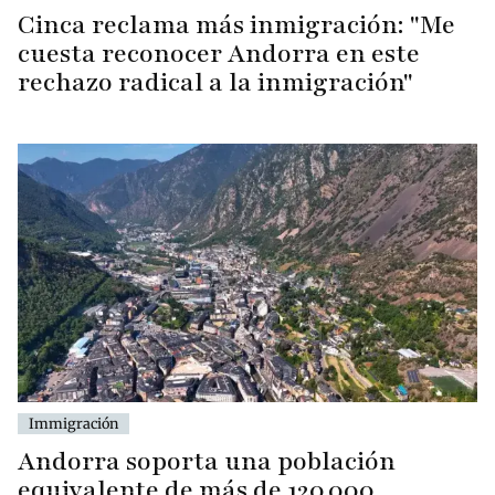
Cinca reclama más inmigración: "Me
cuesta reconocer Andorra en este
rechazo radical a la inmigración"
Immigración
Andorra soporta una población
equivalente de más de 120.000