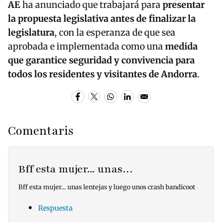
AE
ha anunciado que trabajará para
presentar
la propuesta legislativa antes de finalizar la
legislatura
, con la esperanza de que sea
aprobada e implementada como una
medida
que garantice seguridad y convivencia para
todos los residentes y visitantes de Andorra
.
Comentaris
Bff esta mujer... unas…
Bff esta mujer... unas lentejas y luego unos crash bandicoot
Respuesta