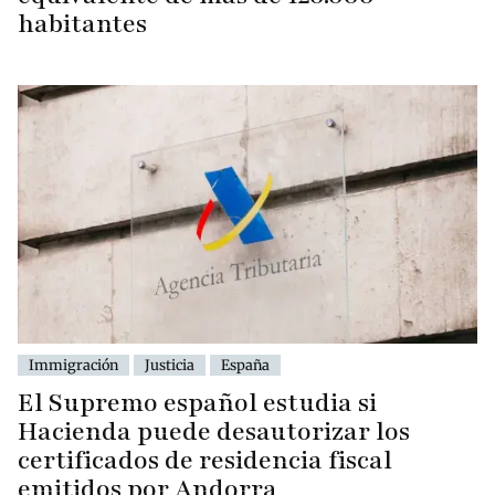
habitantes
Immigración
Justicia
España
El Supremo español estudia si
Hacienda puede desautorizar los
certificados de residencia fiscal
emitidos por Andorra