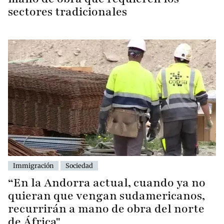
sectores tradicionales
Immigración
Sociedad
“En la Andorra actual, cuando ya no
quieran que vengan sudamericanos,
recurrirán a mano de obra del norte
de África"