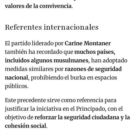
valores de la convivencia
.
Referentes internacionales
El partido liderado por
Carine Montaner
también ha recordado que
muchos países,
incluidos algunos musulmanes
, han adoptado
medidas similares por
razones de seguridad
nacional
, prohibiendo el burka en espacios
públicos.
Este precedente sirve como referencia para
justificar la iniciativa en el Principado, con el
objetivo de
reforzar la seguridad ciudadana y la
cohesión social
.