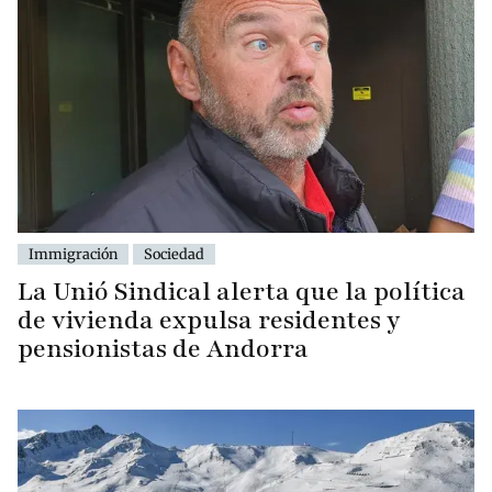
Immigración
Sociedad
La Unió Sindical alerta que la política
de vivienda expulsa residentes y
pensionistas de Andorra