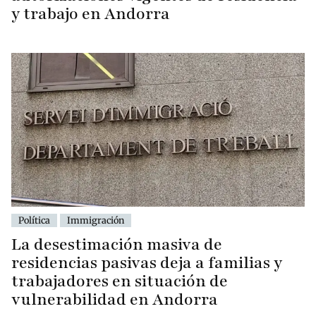
y trabajo en Andorra
Política
Immigración
La desestimación masiva de
residencias pasivas deja a familias y
trabajadores en situación de
vulnerabilidad en Andorra