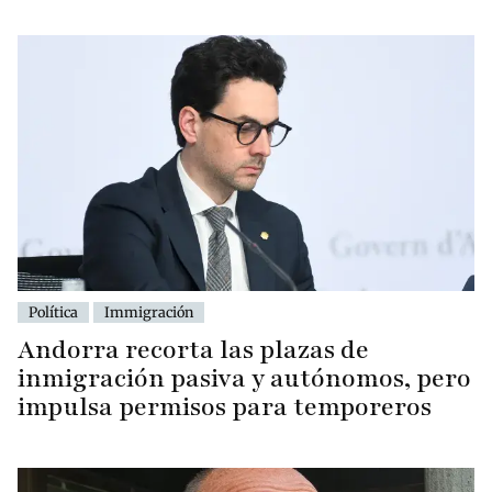
Política
Immigración
Andorra recorta las plazas de
inmigración pasiva y autónomos, pero
impulsa permisos para temporeros