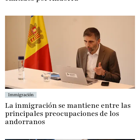
Immigración
La inmigración se mantiene entre las
principales preocupaciones de los
andorranos