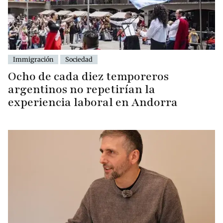
Immigración
Sociedad
Ocho de cada diez temporeros
argentinos no repetirían la
experiencia laboral en Andorra