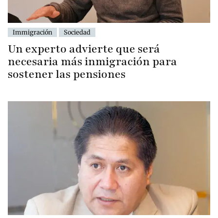
Immigración
Sociedad
Un experto advierte que será
necesaria más inmigración para
sostener las pensiones