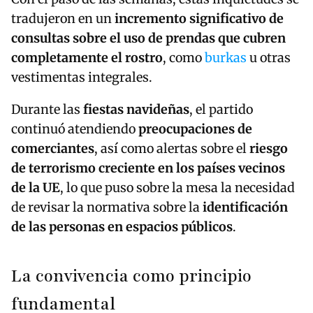
tradujeron en un
incremento significativo de
consultas sobre el uso de prendas que cubren
completamente el rostro
, como
burkas
u otras
vestimentas integrales.
Durante las
fiestas navideñas
, el partido
continuó atendiendo
preocupaciones de
comerciantes
, así como alertas sobre el
riesgo
de terrorismo creciente en los países vecinos
de la UE
, lo que puso sobre la mesa la necesidad
de revisar la normativa sobre la
identificación
de las personas en espacios públicos
.
La convivencia como principio
fundamental