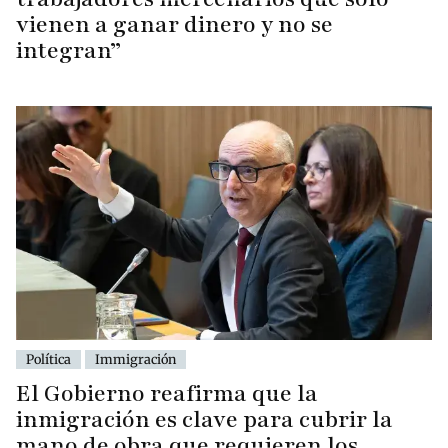
vienen a ganar dinero y no se
integran”
Política
Immigración
El Gobierno reafirma que la
inmigración es clave para cubrir la
mano de obra que requieren los