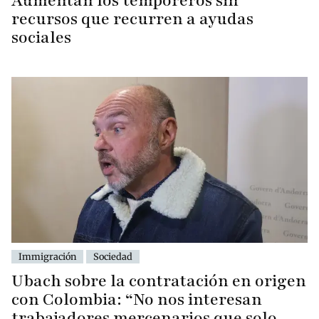
Aumentan los temporeros sin
recursos que recurren a ayudas
sociales
Immigración
Sociedad
Ubach sobre la contratación en origen
con Colombia: “No nos interesan
trabajadores mercenarios que solo