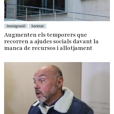
Immigració
Societat
Augmenten els temporers que
recorren a ajudes socials davant la
manca de recursos i allotjament