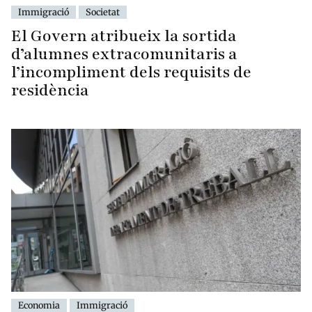
Immigració
Societat
El Govern atribueix la sortida
d’alumnes extracomunitaris a
l’incompliment dels requisits de
residència
Economia
Immigració