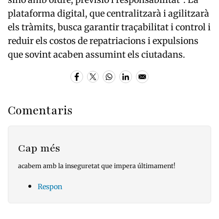
plataforma digital, que centralitzarà i agilitzarà
els tràmits, busca garantir traçabilitat i control i
reduir els costos de repatriacions i expulsions
que sovint acaben assumint els ciutadans.
Comentaris
Cap més
acabem amb la inseguretat que impera últimament!
Respon