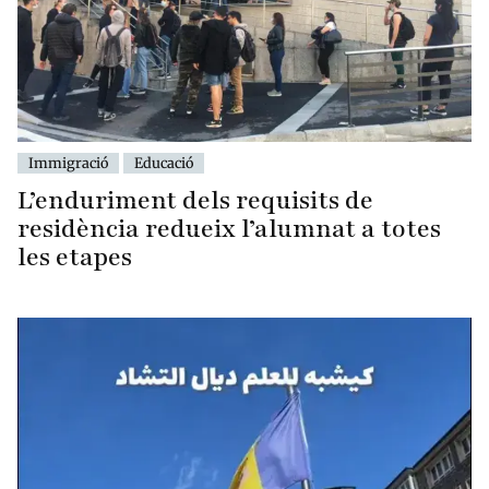
Immigració
Educació
L’enduriment dels requisits de
residència redueix l’alumnat a totes
les etapes