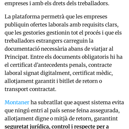
empreses i amb els drets dels treballadors.
La plataforma permetrà que les empreses
publiquin ofertes laborals amb requisits clars,
que les gestories gestionin tot el procés i que els
treballadors estrangers carreguin la
documentació necessària abans de viatjar al
Principat. Entre els documents obligatoris hi ha
el certificat d’antecedents penals, contracte
laboral signat digitalment, certificat mèdic,
allotjament garantit i bitllet de retorn o
transport contractat.
Montaner
ha subratllat que aquest sistema evita
que ningú entri al país sense feina assegurada,
allotjament digne o mitjà de retorn, garantint
seguretat jurídica, control i respecte per a