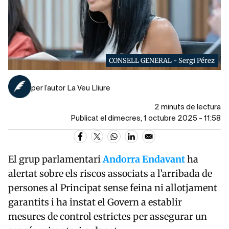
CONSELL GENERAL - Sergi Pérez
per l’autor La Veu Lliure
2 minuts de lectura
Publicat el dimecres, 1 octubre 2025 - 11:58
El grup parlamentari
Andorra Endavant
ha
alertat sobre els riscos associats a l’arribada de
persones al Principat sense feina ni allotjament
garantits i ha instat el Govern a establir
mesures de control estrictes per assegurar un