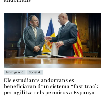
Immigració
Societat
Els estudiants andorrans es
beneficiaran d’un sistema “fast track”
per agilitzar els permisos a Espanya