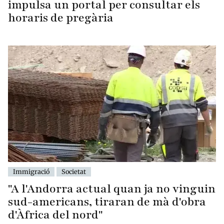
impulsa un portal per consultar els
horaris de pregària
Immigració
Societat
"A l'Andorra actual quan ja no vinguin
sud-americans, tiraran de mà d'obra
d'Àfrica del nord"