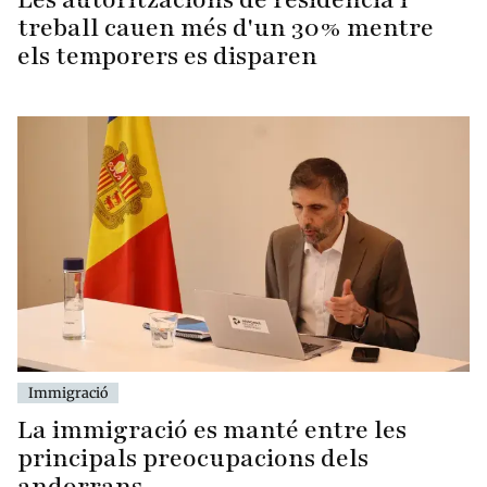
treball cauen més d'un 30% mentre
els temporers es disparen
Immigració
La immigració es manté entre les
principals preocupacions dels
andorrans