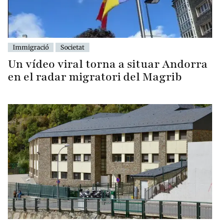
Immigració
Societat
Un vídeo viral torna a situar Andorra
en el radar migratori del Magrib