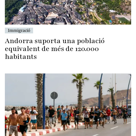
Immigració
Andorra suporta una població
equivalent de més de 120.000
habitants