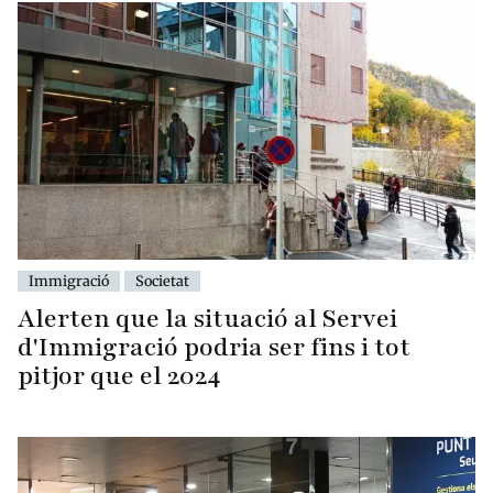
Immigració
Societat
Alerten que la situació al Servei
d'Immigració podria ser fins i tot
pitjor que el 2024