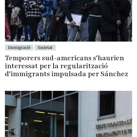
Immigració
Societat
Temporers sud-americans s’haurien
interessat per la regularització
d’immigrants impulsada per Sánchez