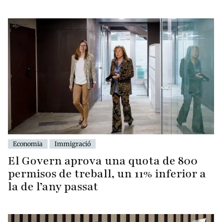
Economia
Immigració
El Govern aprova una quota de 800
permisos de treball, un 11% inferior a
la de l’any passat