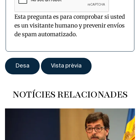
Esta pregunta es para comprobar si usted
es un visitante humano y prevenir envíos
de spam automatizado.
NOTÍCIES RELACIONADES