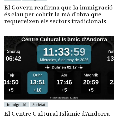
El Govern reafirma que la immigració
és clau per cobrir la mà d’obra que
requereixen els sectors tradicionals
Immigració
Societat
El Centre Cultural Islàmic d’Andorra