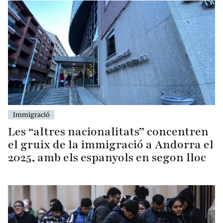
Immigració
Les “altres nacionalitats” concentren
el gruix de la immigració a Andorra el
2025, amb els espanyols en segon lloc