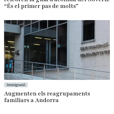
“És el primer pas de molts”
Immigració
Augmenten els reagrupaments
familiars a Andorra