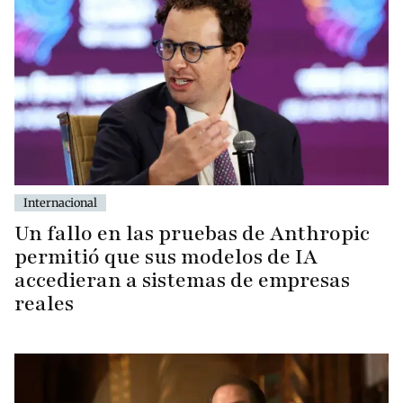
Internacional
Un fallo en las pruebas de Anthropic
permitió que sus modelos de IA
accedieran a sistemas de empresas
reales