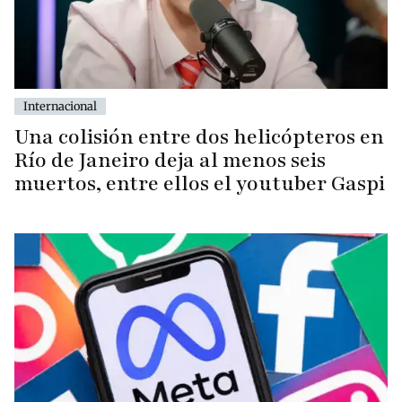
Internacional
Una colisión entre dos helicópteros en
Río de Janeiro deja al menos seis
muertos, entre ellos el youtuber Gaspi