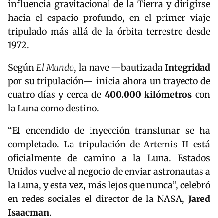
influencia gravitacional de la Tierra y dirigirse
hacia el espacio profundo, en el primer viaje
tripulado más allá de la órbita terrestre desde
1972.
Según
El Mundo
, la nave —bautizada
Integridad
por su tripulación— inicia ahora un trayecto de
cuatro días y cerca de
400.000 kilómetros
con
la Luna como destino.
“El encendido de inyección translunar se ha
completado. La tripulación de Artemis II está
oficialmente de camino a la Luna. Estados
Unidos vuelve al negocio de enviar astronautas a
la Luna, y esta vez, más lejos que nunca”, celebró
en redes sociales el director de la NASA,
Jared
Isaacman
.