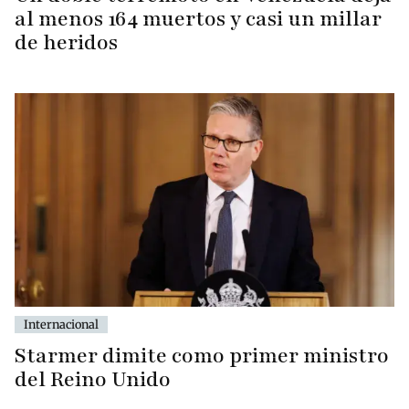
al menos 164 muertos y casi un millar
de heridos
Internacional
Starmer dimite como primer ministro
del Reino Unido