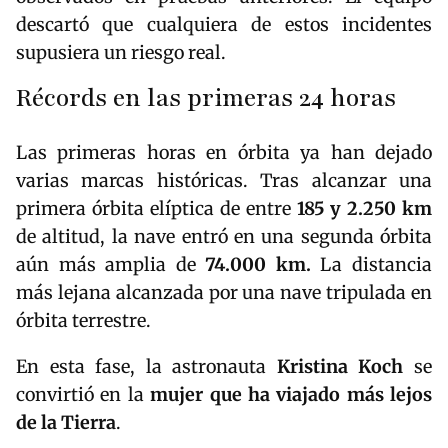
descartó que cualquiera de estos incidentes
supusiera un riesgo real.
Récords en las primeras 24 horas
Las primeras horas en órbita ya han dejado
varias marcas históricas. Tras alcanzar una
primera órbita elíptica de entre
185 y 2.250 km
de altitud, la nave entró en una segunda órbita
aún más amplia de
74.000 km.
La distancia
más lejana alcanzada por una nave tripulada en
órbita terrestre.
En esta fase, la astronauta
Kristina Koch
se
convirtió en la
mujer que ha viajado más lejos
de la Tierra
.