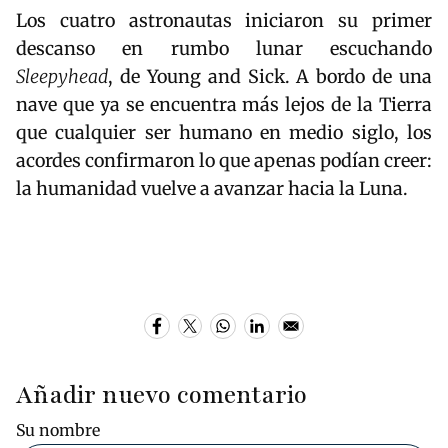
Los cuatro astronautas iniciaron su primer
descanso en rumbo lunar escuchando
Sleepyhead
, de Young and Sick. A bordo de una
nave que ya se encuentra más lejos de la Tierra
que cualquier ser humano en medio siglo, los
acordes confirmaron lo que apenas podían creer:
la humanidad vuelve a avanzar hacia la Luna.
Añadir nuevo comentario
Su nombre