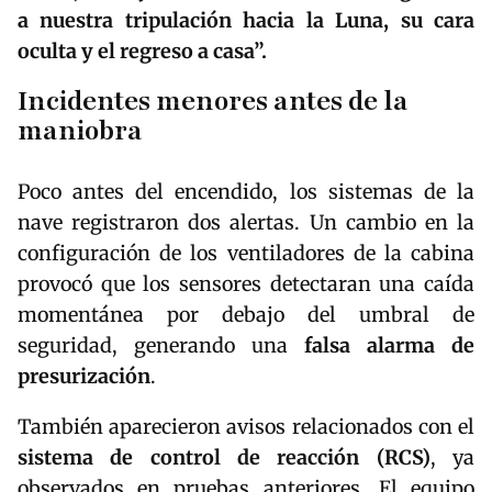
a nuestra tripulación hacia la Luna, su cara
oculta y el regreso a casa”.
Incidentes menores antes de la
maniobra
Poco antes del encendido, los sistemas de la
nave registraron dos alertas. Un cambio en la
configuración de los ventiladores de la cabina
provocó que los sensores detectaran una caída
momentánea por debajo del umbral de
seguridad, generando una
falsa alarma de
presurización
.
También aparecieron avisos relacionados con el
sistema de control de reacción (RCS)
, ya
observados en pruebas anteriores. El equipo