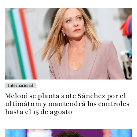
Internacional
Meloni se planta ante Sánchez por el
ultimátum y mantendrá los controles
hasta el 15 de agosto