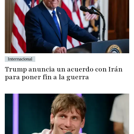
Internacional
Trump anuncia un acuerdo con Irán
para poner fin a la guerra