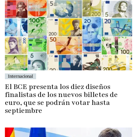
Internacional
El BCE presenta los diez diseños
finalistas de los nuevos billetes de
euro, que se podrán votar hasta
septiembre