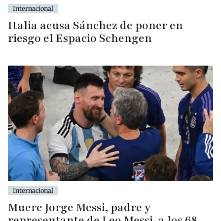
Internacional
Italia acusa Sánchez de poner en
riesgo el Espacio Schengen
Internacional
Muere Jorge Messi, padre y
representante de Leo Messi, a los 68