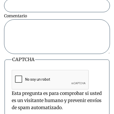
Comentario
CAPTCHA
Esta pregunta es para comprobar si usted
es un visitante humano y prevenir envíos
de spam automatizado.