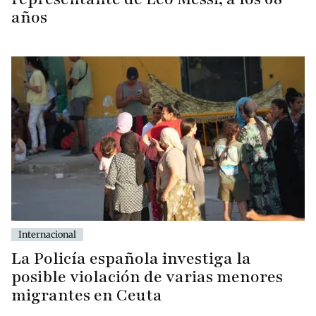
años
Internacional
La Policía española investiga la
posible violación de varias menores
migrantes en Ceuta