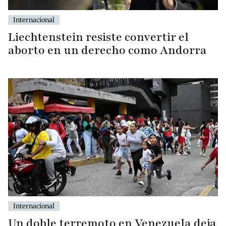
Internacional
Liechtenstein resiste convertir el
aborto en un derecho como Andorra
Internacional
Un doble terremoto en Venezuela deja