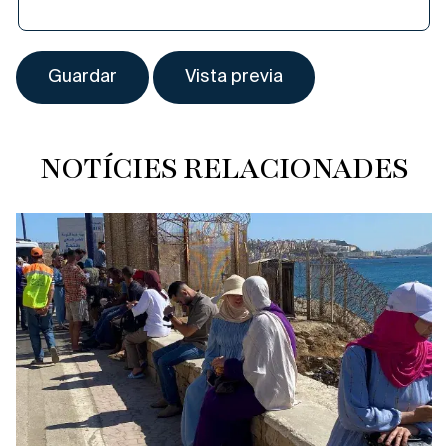
NOTÍCIES RELACIONADES