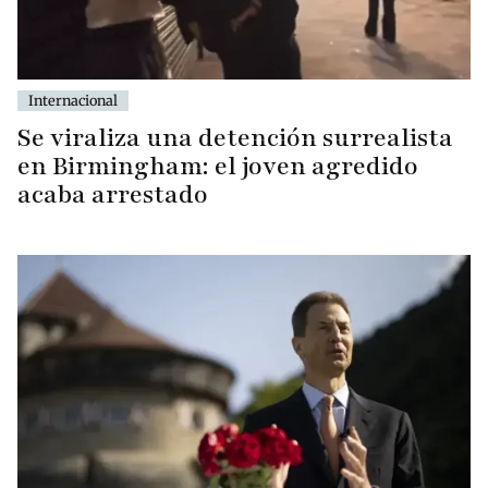
Internacional
Se viraliza una detención surrealista
en Birmingham: el joven agredido
acaba arrestado