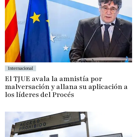
Internacional
El TJUE avala la amnistía por
malversación y allana su aplicación a
los líderes del Procés