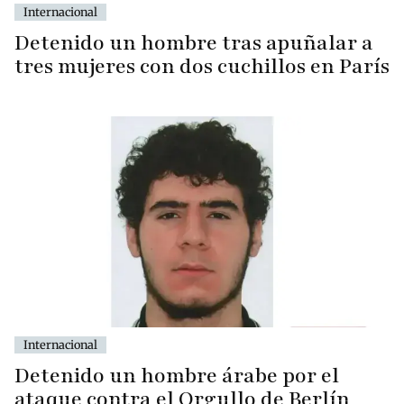
Internacional
Detenido un hombre tras apuñalar a
tres mujeres con dos cuchillos en París
Internacional
Detenido un hombre árabe por el
ataque contra el Orgullo de Berlín