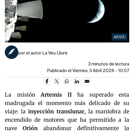
ARXIU
por el autor La Veu Lliure
3 minutos de lectura
Publicado el Viernes, 3 Abril 2026 - 10:07
La misión
Artemis II
ha superado esta
madrugada el momento más delicado de su
viaje: la
inyección translunar
, la maniobra de
encendido de motores que ha permitido a la
nave
Orión
abandonar definitivamente la