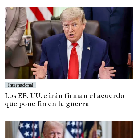
Internacional
Los EE. UU. e irán firman el acuerdo
que pone fin en la guerra