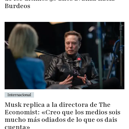
Burdeos
Internacional
Musk replica a la directora de The
Economist: «Creo que los medios sois
mucho más odiados de lo que os dais
cuenta»