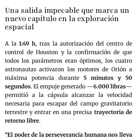
Una salida impecable que marca un
nuevo capítulo en la exploración
espacial
A la
1:49 h
, tras la autorización del centro de
control de Houston y la confirmación de que
todos los parámetros eran óptimos, los cuatro
astronautas activaron los motores de Orión a
máxima potencia durante
5 minutos y 50
segundos
. El empuje generado —
6.000 libras
—
permitió a la cápsula alcanzar la velocidad
necesaria para escapar del campo gravitatorio
terrestre y entrar en una precisa
trayectoria de
retorno libre
.
“El poder de la perseverancia humana nos lleva