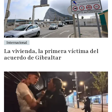
Internacional
La vivienda, la primera víctima del
acuerdo de Gibraltar