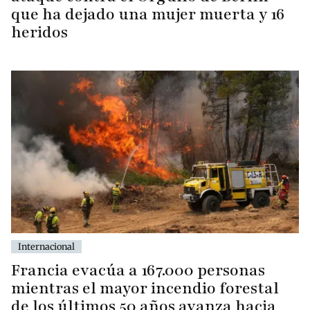
que ha dejado una mujer muerta y 16
heridos
Internacional
Francia evacúa a 167.000 personas
mientras el mayor incendio forestal
de los últimos 50 años avanza hacia