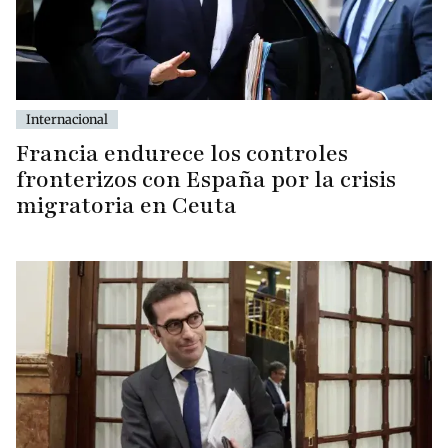
Internacional
Francia endurece los controles
fronterizos con España por la crisis
migratoria en Ceuta