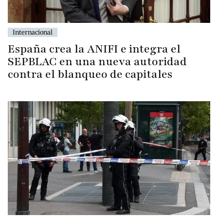
Internacional
España crea la ANIFI e integra el
SEPBLAC en una nueva autoridad
contra el blanqueo de capitales