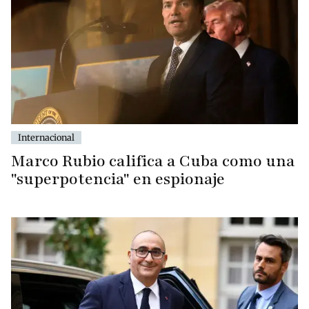
Internacional
Marco Rubio califica a Cuba como una
"superpotencia" en espionaje