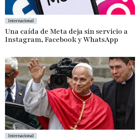
Internacional
Una caída de Meta deja sin servicio a
Instagram, Facebook y WhatsApp
Internacional