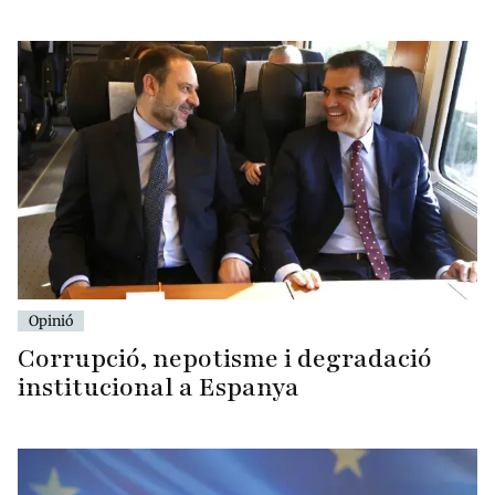
Opinió
Corrupció, nepotisme i degradació
institucional a Espanya