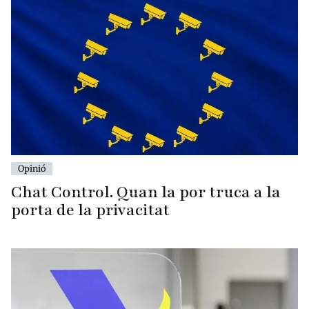
Opinió
Chat Control. Quan la por truca a la
porta de la privacitat