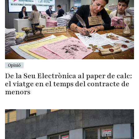
Opinió
De la Seu Electrònica al paper de calc:
el viatge en el temps del contracte de
menors