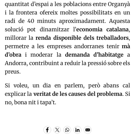
quantitat d’espai a les poblacions entre
Organyà
i la frontera ofereix moltes possibilitats en un
radi de 40 minuts aproximadament. Aquesta
solució pot dinamitzar l’
economia catalana
,
millorar la
renda disponible dels treballadors
,
permetre a les empreses andorranes tenir
mà
d’obra
i moderar la
demanda d’habitatge
a
Andorra, contribuint a reduir la pressió sobre els
preus.
Si voleu, un dia en parlem, però abans cal
explicar la
veritat de les causes del problema
. Si
no, bona nit i tapa’t.