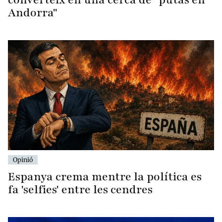
Andorra"
Opinió
Espanya crema mentre la política es
fa 'selfies' entre les cendres