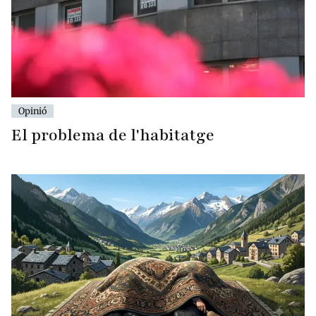
Opinió
El problema de l'habitatge