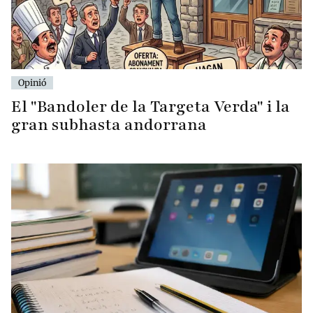
Opinió
El "Bandoler de la Targeta Verda" i la
gran subhasta andorrana