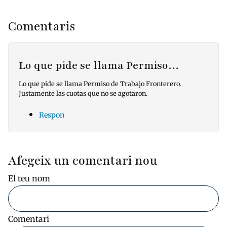
Comentaris
Lo que pide se llama Permiso…
Lo que pide se llama Permiso de Trabajo Fronterero.
Justamente las cuotas que no se agotaron.
Respon
Afegeix un comentari nou
El teu nom
Comentari