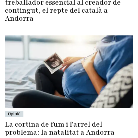
treballador essencial al creador de
contingut, el repte del català a
Andorra
Opinió
La cortina de fum i l'arrel del
problema: la natalitat a Andorra