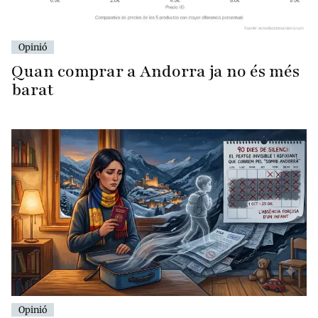
Opinió
Quan comprar a Andorra ja no és més
barat
Opinió