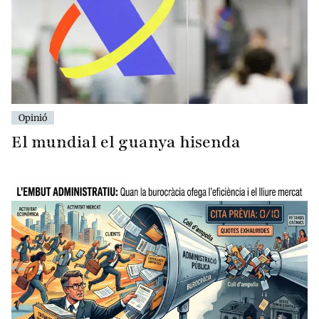
Opinió
El mundial el guanya hisenda