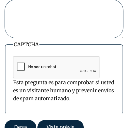
CAPTCHA
Esta pregunta es para comprobar si usted
es un visitante humano y prevenir envíos
de spam automatizado.