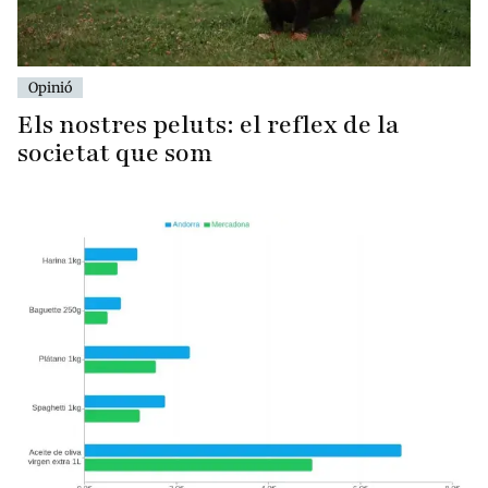
Opinió
Els nostres peluts: el reflex de la
societat que som