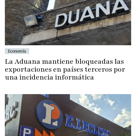
Economía
La Aduana mantiene bloqueadas las
exportaciones en países terceros por
una incidencia informática