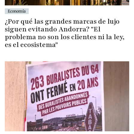
Economía
¿Por qué las grandes marcas de lujo
siguen evitando Andorra? "El
problema no son los clientes ni la ley,
es el ecosistema"