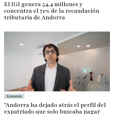
El IGI genera 54,4 millones y
concentra el 71% de la recaudación
tributaria de Andorra
Economía
"Andorra ha dejado atrás el perfil del
expatriado que solo buscaba pagar