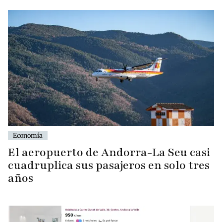
Economía
El aeropuerto de Andorra-La Seu casi
cuadruplica sus pasajeros en solo tres
años