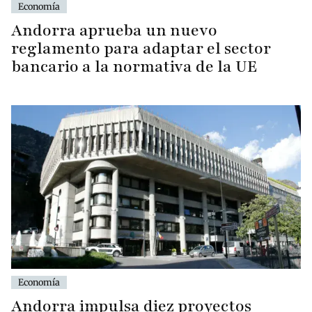
Economía
Andorra aprueba un nuevo
reglamento para adaptar el sector
bancario a la normativa de la UE
Economía
Andorra impulsa diez proyectos