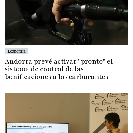
Economía
Andorra prevé activar "pronto" el
sistema de control de las
bonificaciones a los carburantes