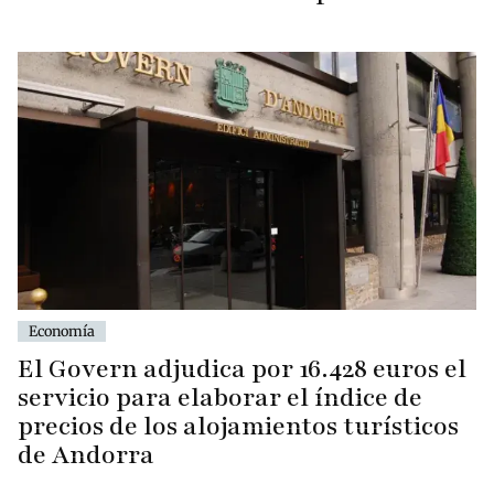
Economía
El Govern adjudica por 16.428 euros el
servicio para elaborar el índice de
precios de los alojamientos turísticos
de Andorra