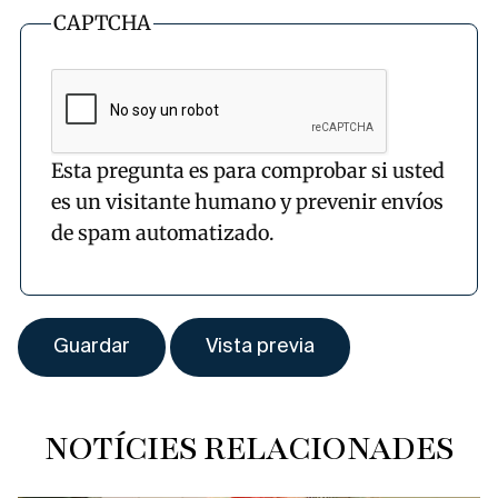
CAPTCHA
Esta pregunta es para comprobar si usted
es un visitante humano y prevenir envíos
de spam automatizado.
NOTÍCIES RELACIONADES