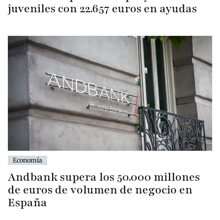
juveniles con 22.657 euros en ayudas
Economía
Andbank supera los 50.000 millones
de euros de volumen de negocio en
España