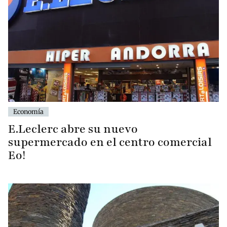
Economía
E.Leclerc abre su nuevo
supermercado en el centro comercial
Eo!