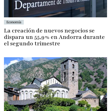
Economía
La creación de nuevos negocios se
dispara un 55,9% en Andorra durante
el segundo trimestre