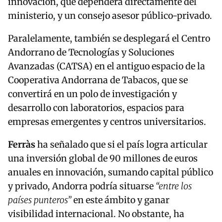
innovación, que dependerá directamente del
ministerio, y un consejo asesor público-privado.
Paralelamente, también se desplegará el Centro
Andorrano de Tecnologías y Soluciones
Avanzadas (CATSA) en el antiguo espacio de la
Cooperativa Andorrana de Tabacos, que se
convertirá en un polo de investigación y
desarrollo con laboratorios, espacios para
empresas emergentes y centros universitarios.
Ferràs
ha señalado que si el país logra articular
una inversión global de 90 millones de euros
anuales en innovación, sumando capital público
y privado, Andorra podría situarse
“entre los
países punteros”
en este ámbito y ganar
visibilidad internacional. No obstante, ha