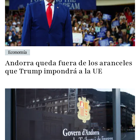
Economía
Andorra queda fuera de los aranceles
que Trump impondrá a la UE