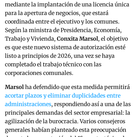
mediante la implantación de una licencia única
para la apertura de negocios, que estará
coordinada entre el ejecutivo y los comunes.
Según la ministra de Presidencia, Economía,
Trabajo y Vivienda,
Conxita Marsol
, el objetivo
es que este nuevo sistema de autorización esté
listo a principios de 2026, una vez se haya
completado el trabajo técnico con las
corporaciones comunales.
Marsol
ha defendido que esta medida permitirá
acortar plazos y eliminar duplicidades entre
administraciones
, respondiendo así a una de las
principales demandas del sector empresarial: la
agilización de la burocracia. Varios consejeros
generales habían planteado esta preocupación