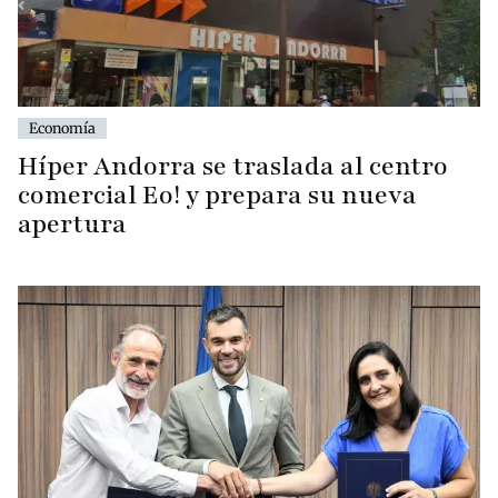
Economía
Híper Andorra se traslada al centro
comercial Eo! y prepara su nueva
apertura