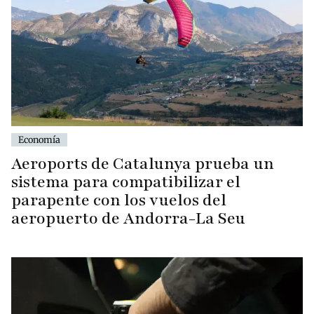
Economía
Aeroports de Catalunya prueba un
sistema para compatibilizar el
parapente con los vuelos del
aeropuerto de Andorra-La Seu