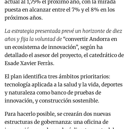
actual al 1,75% el próximo año, con la mirada
puesta en alcanzar entre el 7% y el 8% en los
próximos años.
La estrategia presentada prevé un horizonte de diez
años y fija la voluntad de
“convertir Andorra en
un ecosistema de innovación”, según ha
detallado el asesor del proyecto, el catedrático de
Esade Xavier Ferràs.
El plan identifica tres ámbitos prioritarios:
tecnología aplicada a la salud y la vida, deportes
y naturaleza como banco de pruebas de
innovación, y construcción sostenible.
Para hacerlo posible, se crearán dos nuevas
estructuras de gobernanza: una oficina de