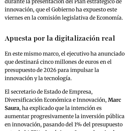
durante la presentación del Plan estratégico de
innovación, que el Gobierno ha expuesto este
viernes en la comisión legislativa de Economía.
Apuesta por la digitalización real
En este mismo marco, el ejecutivo ha anunciado
que destinará cinco millones de euros en el
presupuesto de 2026 para impulsar la
innovación y la tecnología.
El secretario de Estado de Empresa,
Diversificación Económica e Innovación,
Marc
Saura
, ha explicado que la intención es
aumentar progresivamente la inversión pública
en innovación, pasando del 1% del presupuesto