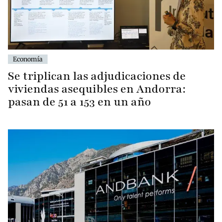
Economía
Se triplican las adjudicaciones de
viviendas asequibles en Andorra:
pasan de 51 a 153 en un año