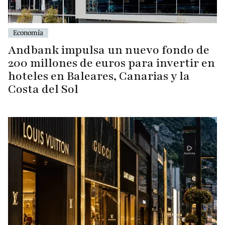
Economía
Andbank impulsa un nuevo fondo de
200 millones de euros para invertir en
hoteles en Baleares, Canarias y la
Costa del Sol