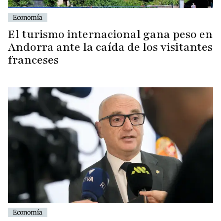
Economía
El turismo internacional gana peso en
Andorra ante la caída de los visitantes
franceses
Economía