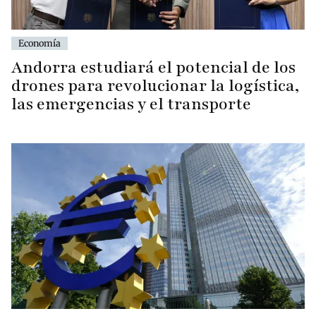
Economía
Andorra estudiará el potencial de los
drones para revolucionar la logística,
las emergencias y el transporte