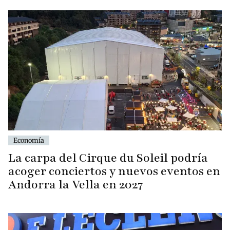
Economía
La carpa del Cirque du Soleil podría
acoger conciertos y nuevos eventos en
Andorra la Vella en 2027