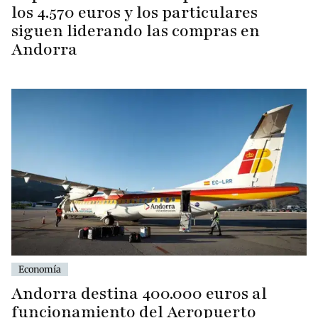
los 4.570 euros y los particulares
siguen liderando las compras en
Andorra
Economía
Andorra destina 400.000 euros al
funcionamiento del Aeropuerto