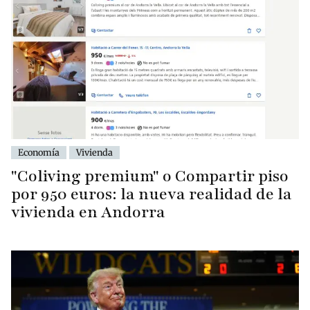
Economía
Vivienda
"Coliving premium" o Compartir piso
por 950 euros: la nueva realidad de la
vivienda en Andorra