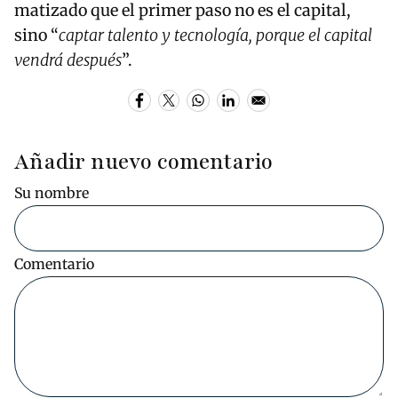
matizado que el primer paso no es el capital,
sino “
captar talento y tecnología, porque el capital
vendrá después
”.
Añadir nuevo comentario
Su nombre
Comentario