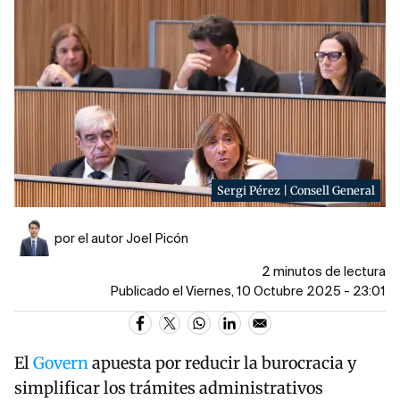
Sergi Pérez | Consell General
por el autor Joel Picón
2 minutos de lectura
Publicado el Viernes, 10 Octubre 2025 - 23:01
El
Govern
apuesta por reducir la burocracia y
simplificar los trámites administrativos