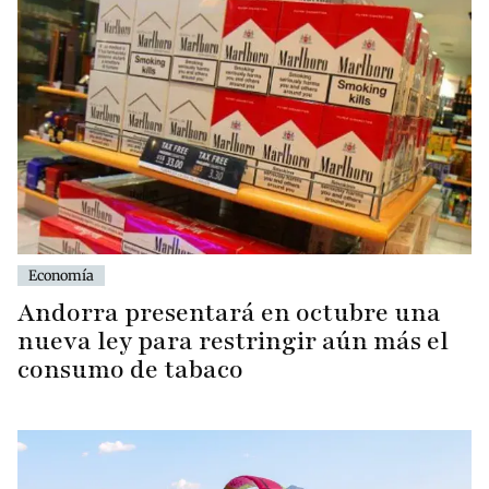
Economía
Andorra presentará en octubre una
nueva ley para restringir aún más el
consumo de tabaco