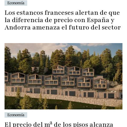
Economía
Los estancos franceses alertan de que
la diferencia de precio con España y
Andorra amenaza el futuro del sector
Economía
El precio del m² de los pisos alcanza