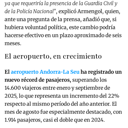
ya que requeriría la presencia de la Guardia Civil y
de la Policía Nacional"
, explicó Armengol, quien,
ante una pregunta de la prensa, añadió que, si
hubiera voluntad política, este cambio podría
hacerse efectivo en un plazo aproximado de seis
meses.
El aeropuerto, en crecimiento
El
aeropuerto Andorra-La Seu
ha registrado un
nuevo récord de pasajeros,
superando los
14.600 viajeros entre enero y septiembre de
2025, lo que representa un incremento del 22%
respecto al mismo período del año anterior. El
mes de agosto fue especialmente destacado, con
1.914 pasajeros, casi el doble que en 2024.