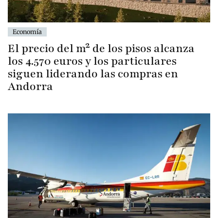
Economía
El precio del m² de los pisos alcanza
los 4.570 euros y los particulares
siguen liderando las compras en
Andorra