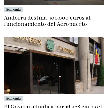
Economía
Andorra destina 400.000 euros al
funcionamiento del Aeropuerto
Economía
El Govern adjudica por 16.428 euros el