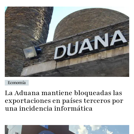
Economía
La Aduana mantiene bloqueadas las
exportaciones en países terceros por
una incidencia informática