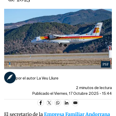
PSF
por el autor La Veu Lliure
2 minutos de lectura
Publicado el Viernes, 17 Octubre 2025 - 15:44
El secretario de la
Empresa Familiar Andorrana