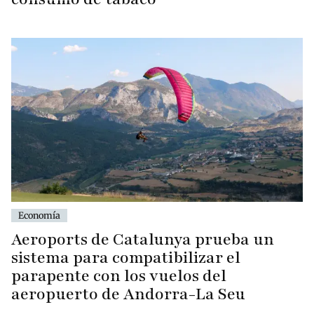
Economía
Aeroports de Catalunya prueba un
sistema para compatibilizar el
parapente con los vuelos del
aeropuerto de Andorra-La Seu