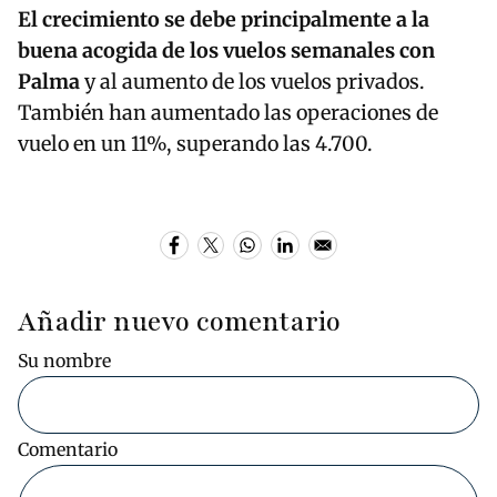
El crecimiento se debe principalmente a la
buena acogida de los vuelos semanales con
Palma
y al aumento de los vuelos privados.
También han aumentado las operaciones de
vuelo en un 11%, superando las 4.700.
Añadir nuevo comentario
Su nombre
Comentario