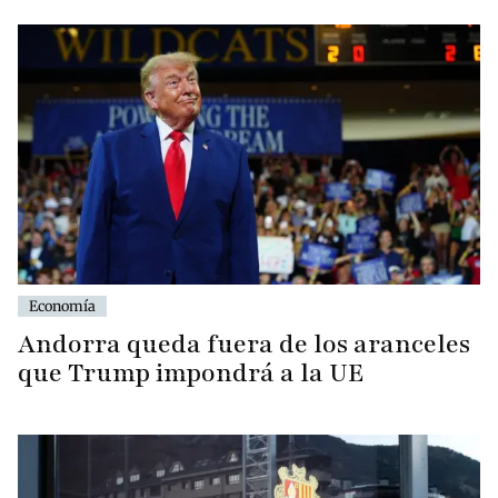
Economía
Andorra queda fuera de los aranceles
que Trump impondrá a la UE