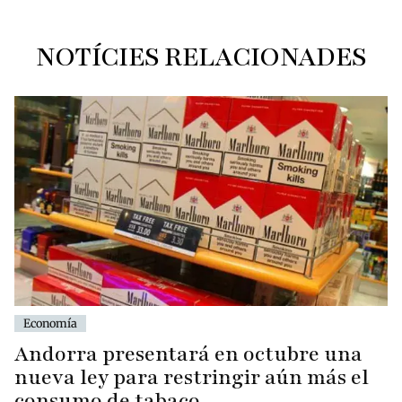
NOTÍCIES RELACIONADES
Economía
Andorra presentará en octubre una
nueva ley para restringir aún más el
consumo de tabaco