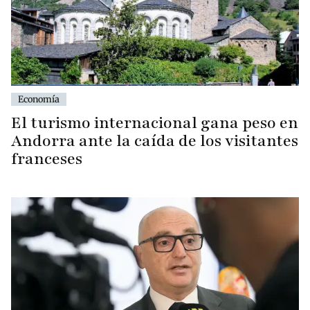
Economía
El turismo internacional gana peso en
Andorra ante la caída de los visitantes
franceses