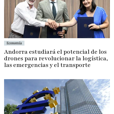
Economía
Andorra estudiará el potencial de los
drones para revolucionar la logística,
las emergencias y el transporte