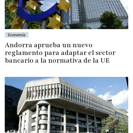
Economía
Andorra aprueba un nuevo
reglamento para adaptar el sector
bancario a la normativa de la UE