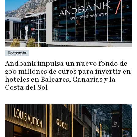
Economía
Andbank impulsa un nuevo fondo de
200 millones de euros para invertir en
hoteles en Baleares, Canarias y la
Costa del Sol