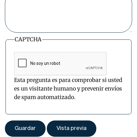
CAPTCHA
Esta pregunta es para comprobar si usted
es un visitante humano y prevenir envíos
de spam automatizado.