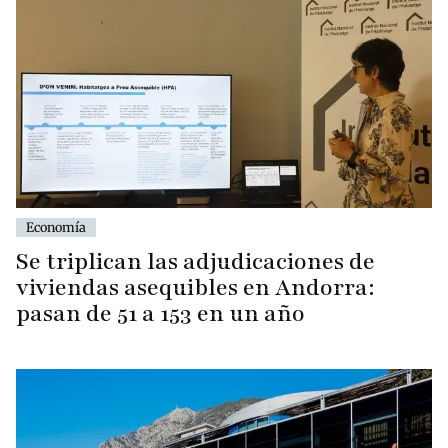
Economía
Se triplican las adjudicaciones de
viviendas asequibles en Andorra:
pasan de 51 a 153 en un año