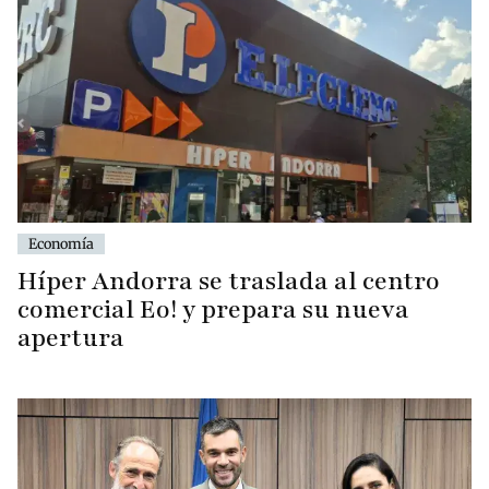
Economía
Híper Andorra se traslada al centro
comercial Eo! y prepara su nueva
apertura