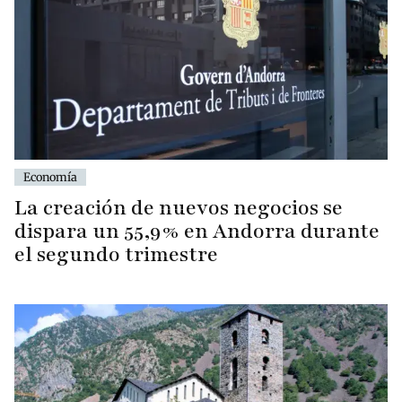
Economía
La creación de nuevos negocios se
dispara un 55,9% en Andorra durante
el segundo trimestre