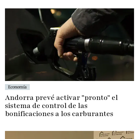
Economía
Andorra prevé activar "pronto" el
sistema de control de las
bonificaciones a los carburantes