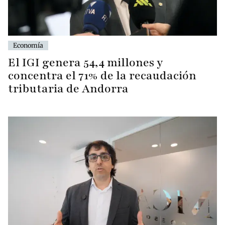
Economía
El IGI genera 54,4 millones y
concentra el 71% de la recaudación
tributaria de Andorra