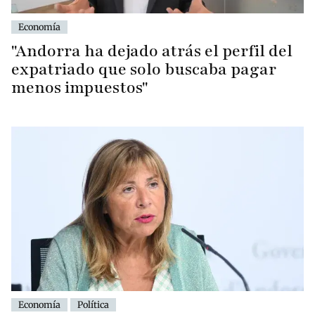
Economía
"Andorra ha dejado atrás el perfil del
expatriado que solo buscaba pagar
menos impuestos"
Economía
Política