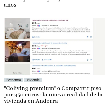
años
Economía
Vivienda
"Coliving premium" o Compartir piso
por 950 euros: la nueva realidad de la
vivienda en Andorra