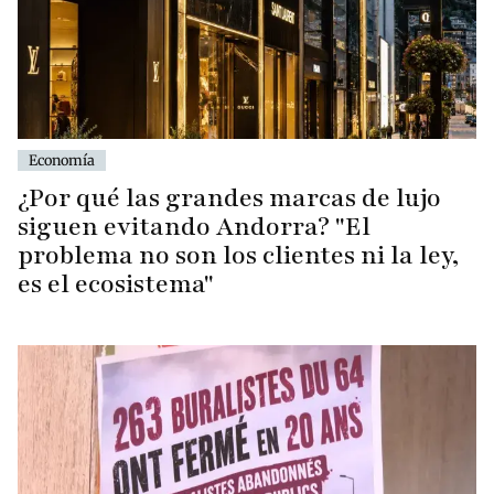
Economía
¿Por qué las grandes marcas de lujo
siguen evitando Andorra? "El
problema no son los clientes ni la ley,
es el ecosistema"