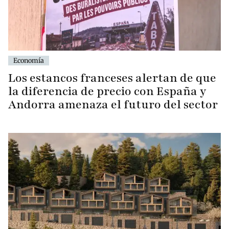
Economía
Los estancos franceses alertan de que
la diferencia de precio con España y
Andorra amenaza el futuro del sector