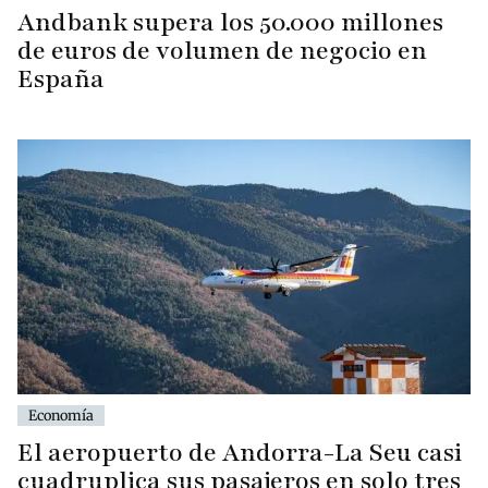
Andbank supera los 50.000 millones
de euros de volumen de negocio en
España
Economía
El aeropuerto de Andorra-La Seu casi
cuadruplica sus pasajeros en solo tres