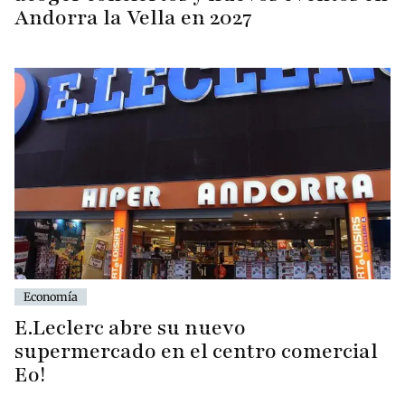
Andorra la Vella en 2027
Economía
E.Leclerc abre su nuevo
supermercado en el centro comercial
Eo!