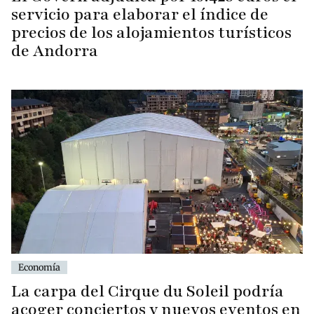
servicio para elaborar el índice de
precios de los alojamientos turísticos
de Andorra
Economía
La carpa del Cirque du Soleil podría
acoger conciertos y nuevos eventos en