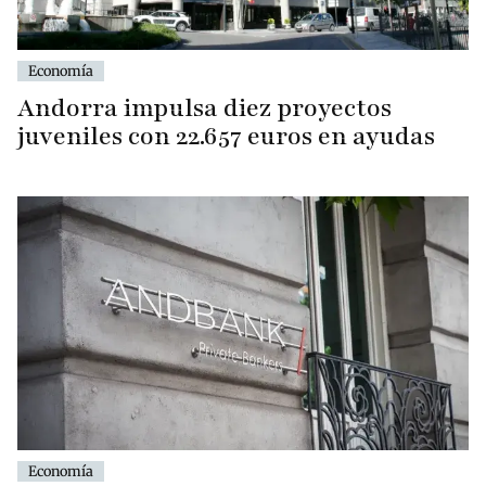
Economía
Andorra impulsa diez proyectos
juveniles con 22.657 euros en ayudas
Economía