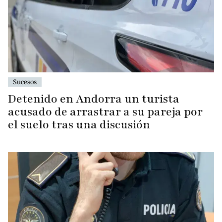
Sucesos
Detenido en Andorra un turista
acusado de arrastrar a su pareja por
el suelo tras una discusión