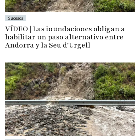
Sucesos
VÍDEO | Las inundaciones obligan a
habilitar un paso alternativo entre
Andorra y la Seu d'Urgell