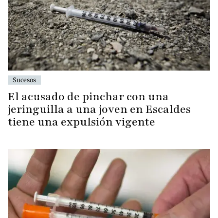
Sucesos
El acusado de pinchar con una
jeringuilla a una joven en Escaldes
tiene una expulsión vigente