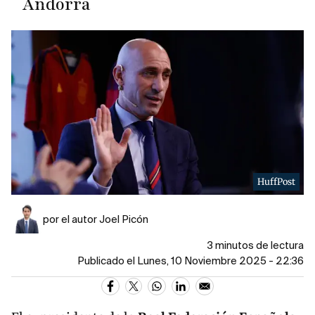
Andorra
HuffPost
por el autor Joel Picón
3 minutos de lectura
Publicado el Lunes, 10 Noviembre 2025 - 22:36