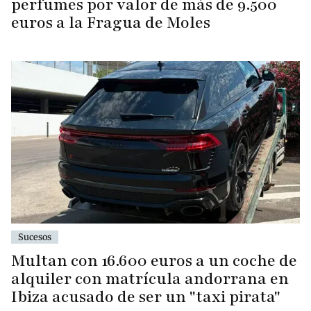
perfumes por valor de más de 9.500
euros a la Fragua de Moles
Sucesos
Multan con 16.600 euros a un coche de
alquiler con matrícula andorrana en
Ibiza acusado de ser un "taxi pirata"