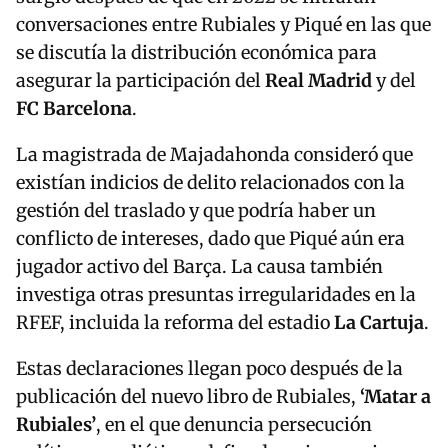
conversaciones entre Rubiales y Piqué en las que
se discutía la distribución económica para
asegurar la participación del
Real Madrid
y del
FC Barcelona
.
La magistrada de Majadahonda consideró que
existían indicios de delito relacionados con la
gestión del traslado y que podría haber un
conflicto de intereses, dado que Piqué aún era
jugador activo del Barça. La causa también
investiga otras presuntas irregularidades en la
RFEF, incluida la reforma del estadio
La Cartuja
.
Estas declaraciones llegan poco después de la
publicación del nuevo libro de Rubiales,
‘Matar a
Rubiales’
, en el que denuncia persecución