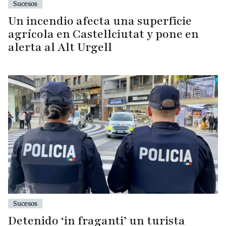
Sucesos
Un incendio afecta una superficie
agrícola en Castellciutat y pone en
alerta al Alt Urgell
Sucesos
Detenido ‘in fraganti’ un turista