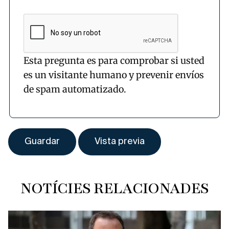
Esta pregunta es para comprobar si usted
es un visitante humano y prevenir envíos
de spam automatizado.
NOTÍCIES RELACIONADES