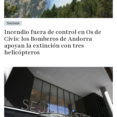
Sucesos
Incendio fuera de control en Os de
Civís: los Bomberos de Andorra
apoyan la extinción con tres
helicópteros