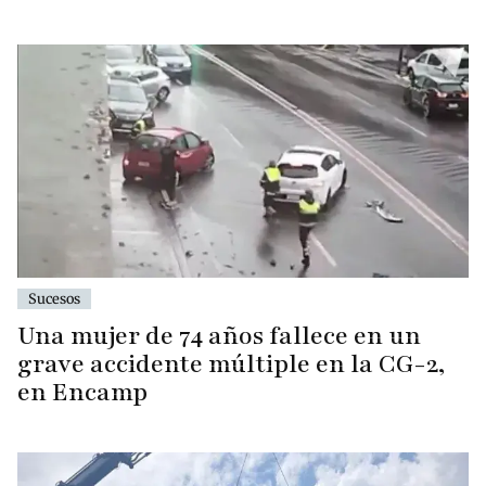
Sucesos
Una mujer de 74 años fallece en un
grave accidente múltiple en la CG-2,
en Encamp