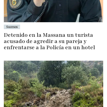
Sucesos
Detenido en la Massana un turista
acusado de agredir a su pareja y
enfrentarse a la Policía en un hotel