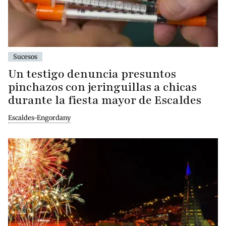
Sucesos
Un testigo denuncia presuntos
pinchazos con jeringuillas a chicas
durante la fiesta mayor de Escaldes
Escaldes-Engordany