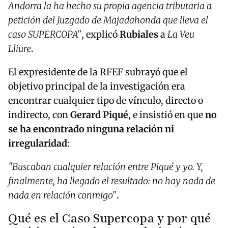
Andorra la ha hecho su propia agencia tributaria a
petición del Juzgado de Majadahonda que lleva el
caso SUPERCOPA"
, explicó
Rubiales
a
La Veu
Lliure
.
El expresidente de la RFEF subrayó que el
objetivo principal de la investigación era
encontrar cualquier tipo de vínculo, directo o
indirecto, con
Gerard Piqué
, e insistió en que
no
se ha encontrado ninguna relación ni
irregularidad
:
"Buscaban cualquier relación entre Piqué y yo. Y,
finalmente, ha llegado el resultado: no hay nada de
nada en relación conmigo"
.
Qué es el Caso Supercopa y por qué