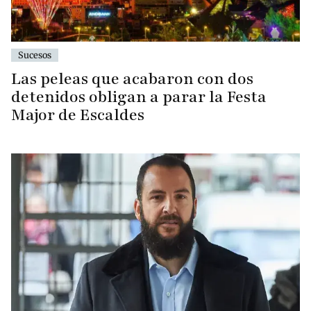
Sucesos
Las peleas que acabaron con dos
detenidos obligan a parar la Festa
Major de Escaldes