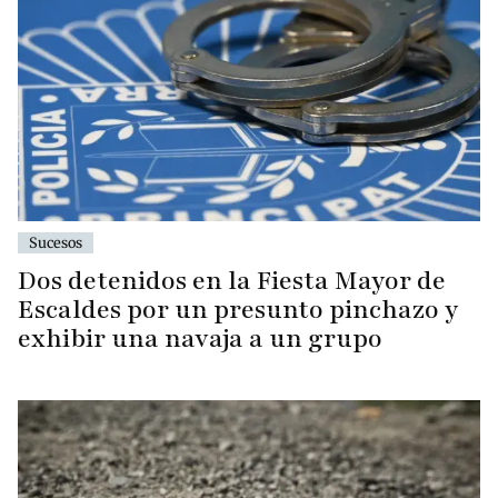
Sucesos
Dos detenidos en la Fiesta Mayor de
Escaldes por un presunto pinchazo y
exhibir una navaja a un grupo