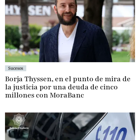
Sucesos
Borja Thyssen, en el punto de mira de
la justicia por una deuda de cinco
millones con MoraBanc