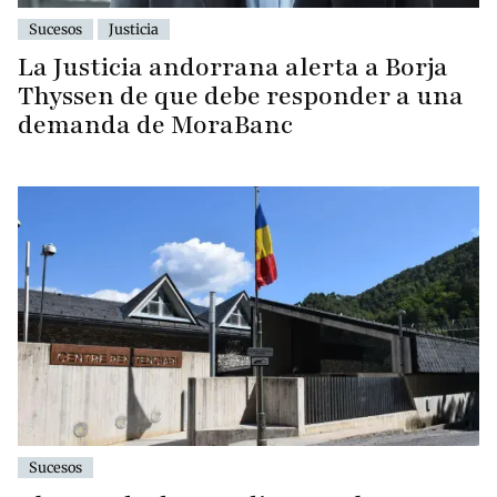
Sucesos
Justicia
La Justicia andorrana alerta a Borja
Thyssen de que debe responder a una
demanda de MoraBanc
Sucesos