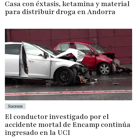
Casa con éxtasis, ketamina y material
para distribuir droga en Andorra
Sucesos
El conductor investigado por el
accidente mortal de Encamp continúa
ingresado en la UCI