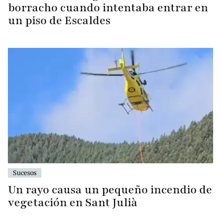
borracho cuando intentaba entrar en
un piso de Escaldes
Sucesos
Un rayo causa un pequeño incendio de
vegetación en Sant Julià