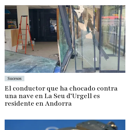
Sucesos
El conductor que ha chocado contra
una nave en La Seu d’Urgell es
residente en Andorra