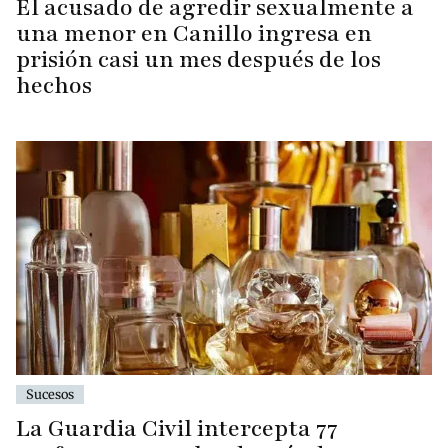
El acusado de agredir sexualmente a
una menor en Canillo ingresa en
prisión casi un mes después de los
hechos
Sucesos
La Guardia Civil intercepta 77