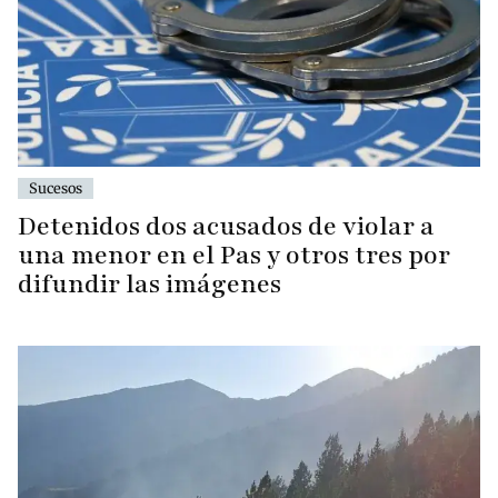
Sucesos
Detenidos dos acusados de violar a
una menor en el Pas y otros tres por
difundir las imágenes