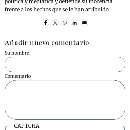
política y mediática y defiende su inocencia
frente a los hechos que se le han atribuido.
Añadir nuevo comentario
Su nombre
Comentario
CAPTCHA