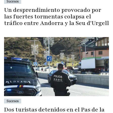
Sucesos
Un desprendimiento provocado por
las fuertes tormentas colapsa el
tráfico entre Andorra y la Seu d'Urgell
Sucesos
Dos turistas detenidos en el Pas de la