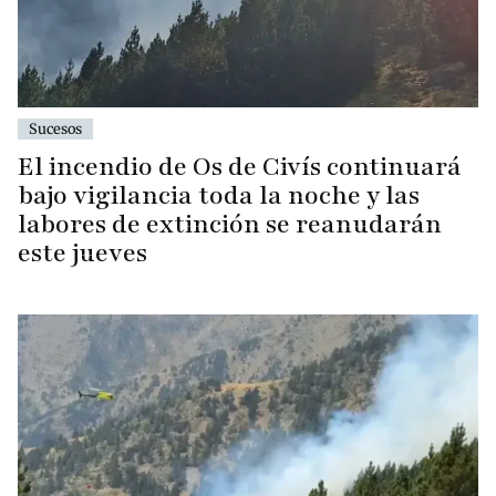
Sucesos
El incendio de Os de Civís continuará
bajo vigilancia toda la noche y las
labores de extinción se reanudarán
este jueves