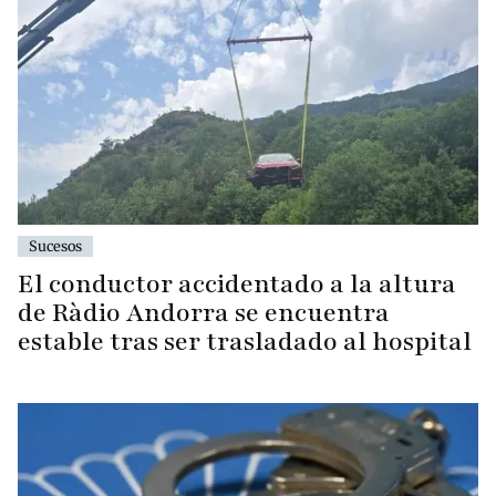
Sucesos
El conductor accidentado a la altura
de Ràdio Andorra se encuentra
estable tras ser trasladado al hospital