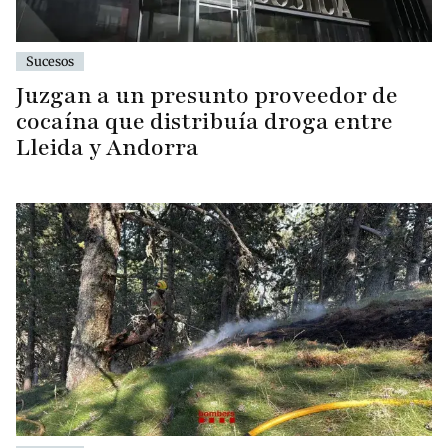
Sucesos
Juzgan a un presunto proveedor de
cocaína que distribuía droga entre
Lleida y Andorra